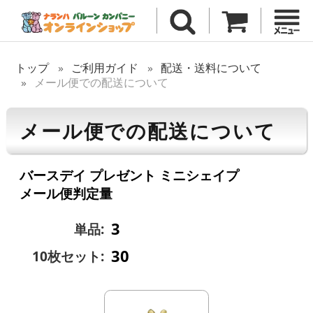
トップ
ご利用ガイド
配送・送料について
メール便での配送について
メール便での配送について
バースデイ プレゼント ミニシェイプ
メール便判定量
3
単品:
30
10枚セット: