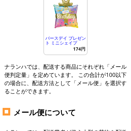
バースデイ プレゼン
ト ミニシェイプ
174円
ナランハでは、配送する商品にそれぞれ「メール
便判定量」を定めています。 この合計が100以下
の場合に、配送方法として「メール便」を選択す
ることができます。
メール便について