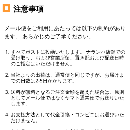
注意事項
メール便をご利用にあたっては以下の制約があり
ます。 あらかじめご了承ください。
すべてポストに投函いたします。 ナランハ店舗での
受け取り、および営業所留、置き配および配送日時
のご指定はいただけません。
当社よりの出荷は、通常便と同じですが、お届けま
での日数は2-5日かかります。
送料が無料となるご注文金額を超えた場合は、原則
としてメール便ではなくヤマト通常便でお送りいた
します。
お支払方法として代金引換・コンビニはお選びいた
だけません。