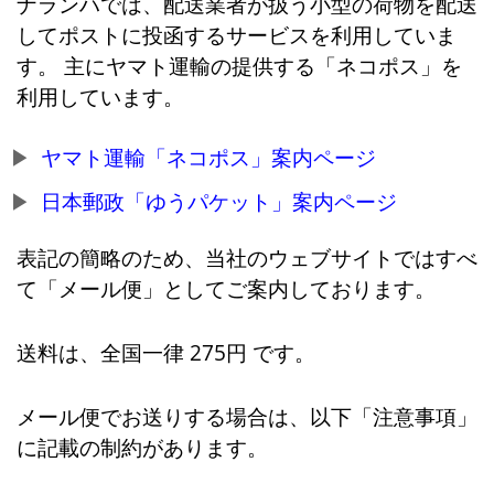
ナランハでは、配送業者が扱う小型の荷物を配送
してポストに投函するサービスを利用していま
す。 主にヤマト運輸の提供する「ネコポス」を
利用しています。
ヤマト運輸「ネコポス」案内ページ
日本郵政「ゆうパケット」案内ページ
表記の簡略のため、当社のウェブサイトではすべ
て「メール便」としてご案内しております。
送料は、全国一律 275円 です。
メール便でお送りする場合は、以下「注意事項」
に記載の制約があります。