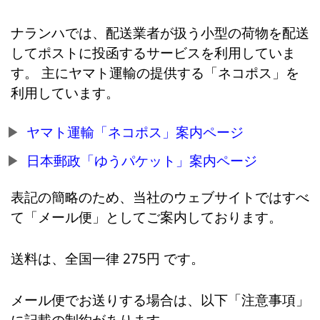
ナランハでは、配送業者が扱う小型の荷物を配送
してポストに投函するサービスを利用していま
す。 主にヤマト運輸の提供する「ネコポス」を
利用しています。
ヤマト運輸「ネコポス」案内ページ
日本郵政「ゆうパケット」案内ページ
表記の簡略のため、当社のウェブサイトではすべ
て「メール便」としてご案内しております。
送料は、全国一律 275円 です。
メール便でお送りする場合は、以下「注意事項」
に記載の制約があります。