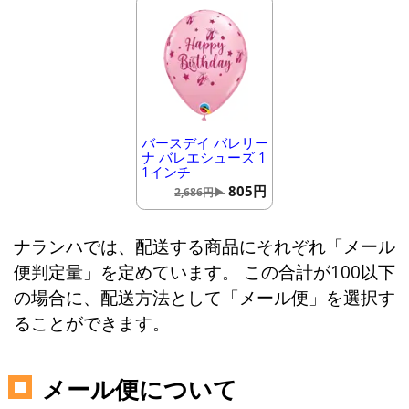
バースデイ バレリー
ナ バレエシューズ 1
1インチ
805円
2,686円▶
ナランハでは、配送する商品にそれぞれ「メール
便判定量」を定めています。 この合計が100以下
の場合に、配送方法として「メール便」を選択す
ることができます。
メール便について