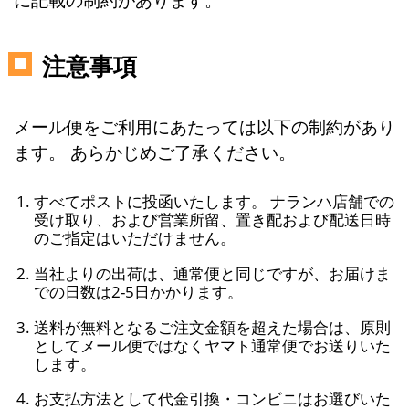
注意事項
メール便をご利用にあたっては以下の制約があり
ます。 あらかじめご了承ください。
すべてポストに投函いたします。 ナランハ店舗での
受け取り、および営業所留、置き配および配送日時
のご指定はいただけません。
当社よりの出荷は、通常便と同じですが、お届けま
での日数は2-5日かかります。
送料が無料となるご注文金額を超えた場合は、原則
としてメール便ではなくヤマト通常便でお送りいた
します。
お支払方法として代金引換・コンビニはお選びいた