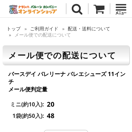
トップ
ご利用ガイド
配送・送料について
メール便での配送について
メール便での配送について
バースデイ バレリーナ バレエシューズ 11イン
チ
メール便判定量
20
ミニ(約10入):
48
1袋(約50入):