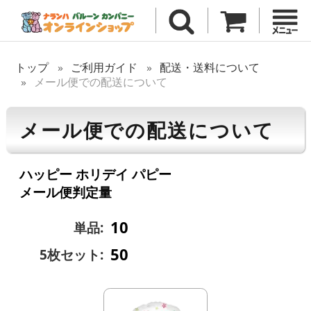
トップ
ご利用ガイド
配送・送料について
メール便での配送について
メール便での配送について
ハッピー ホリデイ パピー
メール便判定量
10
単品:
50
5枚セット: