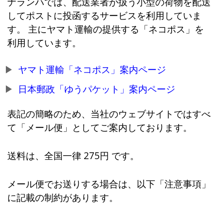
ナランハでは、配送業者が扱う小型の荷物を配送
してポストに投函するサービスを利用していま
す。 主にヤマト運輸の提供する「ネコポス」を
利用しています。
ヤマト運輸「ネコポス」案内ページ
日本郵政「ゆうパケット」案内ページ
表記の簡略のため、当社のウェブサイトではすべ
て「メール便」としてご案内しております。
送料は、全国一律 275円 です。
メール便でお送りする場合は、以下「注意事項」
に記載の制約があります。