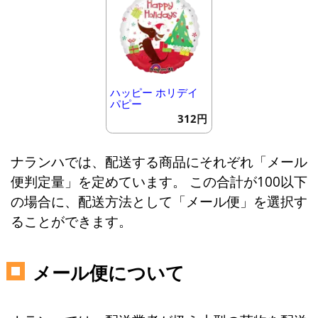
ハッピー ホリデイ
パピー
312円
ナランハでは、配送する商品にそれぞれ「メール
便判定量」を定めています。 この合計が100以下
の場合に、配送方法として「メール便」を選択す
ることができます。
メール便について