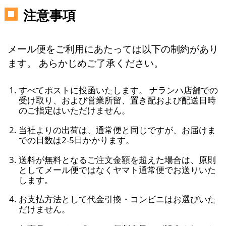
注意事項
メール便をご利用にあたっては以下の制約があり
ます。 あらかじめご了承ください。
すべてポストに投函いたします。 ナランハ店舗での
受け取り、および営業所留、置き配および配送日時
のご指定はいただけません。
当社よりの出荷は、通常便と同じですが、お届けま
での日数は2-5日かかります。
送料が無料となるご注文金額を超えた場合は、原則
としてメール便ではなくヤマト通常便でお送りいた
します。
お支払方法として代金引換・コンビニはお選びいた
だけません。