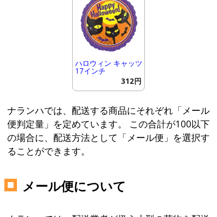
ハロウィン キャッツ
17インチ
312円
ナランハでは、配送する商品にそれぞれ「メール
便判定量」を定めています。 この合計が100以下
の場合に、配送方法として「メール便」を選択す
ることができます。
メール便について