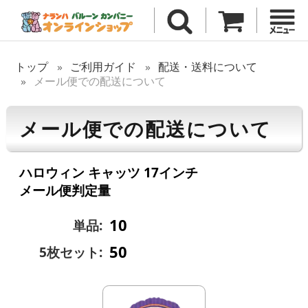
トップ
ご利用ガイド
配送・送料について
メール便での配送について
メール便での配送について
ハロウィン キャッツ 17インチ
メール便判定量
10
単品:
50
5枚セット: