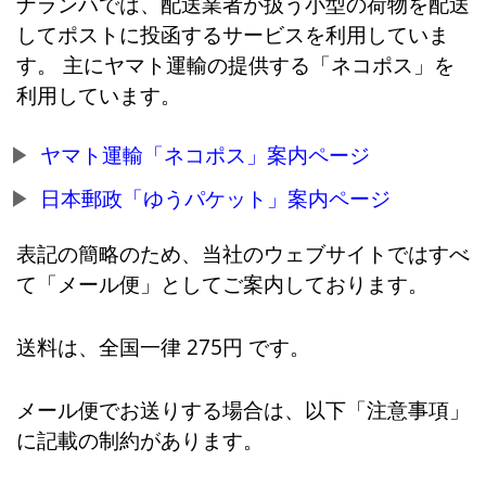
ナランハでは、配送業者が扱う小型の荷物を配送
してポストに投函するサービスを利用していま
す。 主にヤマト運輸の提供する「ネコポス」を
利用しています。
ヤマト運輸「ネコポス」案内ページ
日本郵政「ゆうパケット」案内ページ
表記の簡略のため、当社のウェブサイトではすべ
て「メール便」としてご案内しております。
送料は、全国一律 275円 です。
メール便でお送りする場合は、以下「注意事項」
に記載の制約があります。