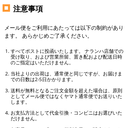
注意事項
メール便をご利用にあたっては以下の制約があり
ます。 あらかじめご了承ください。
すべてポストに投函いたします。 ナランハ店舗での
受け取り、および営業所留、置き配および配送日時
のご指定はいただけません。
当社よりの出荷は、通常便と同じですが、お届けま
での日数は2-5日かかります。
送料が無料となるご注文金額を超えた場合は、原則
としてメール便ではなくヤマト通常便でお送りいた
します。
お支払方法として代金引換・コンビニはお選びいた
だけません。