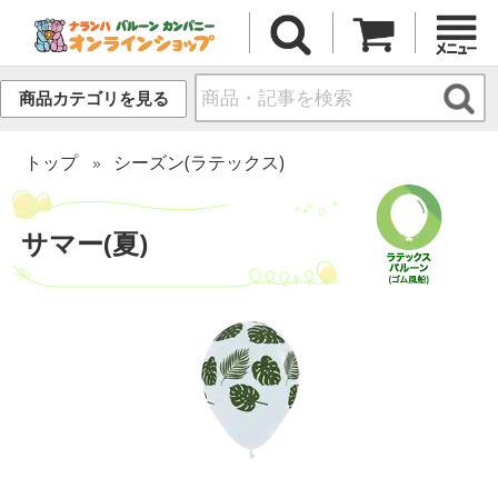
商品カテゴリを見る
トップ
シーズン(ラテックス)
サマー(夏)