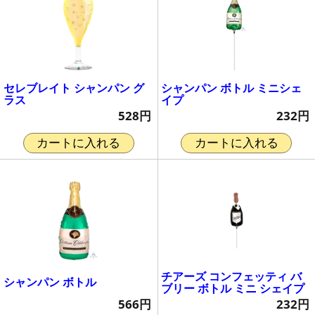
セレブレイト シャンパン グ
シャンパン ボトル ミニシェ
ラス
イプ
528円
232円
カートに入れる
カートに入れる
チアーズ コンフェッティ バ
シャンパン ボトル
ブリー ボトル ミニ シェイプ
566円
232円