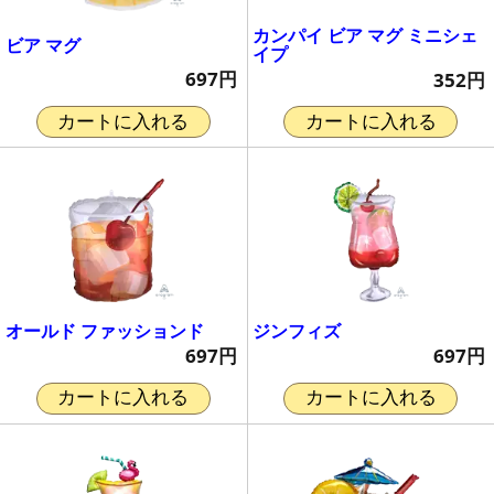
カンパイ ビア マグ ミニシェ
ビア マグ
イプ
697円
352円
カートに入れる
カートに入れる
オールド ファッションド
ジンフィズ
697円
697円
カートに入れる
カートに入れる