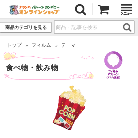
商品カテゴリを見る
トップ
フィルム
テーマ
食べ物・飲み物