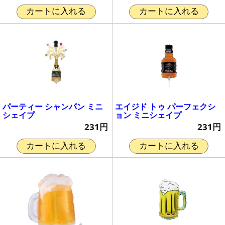
カートに入れる
カートに入れる
パーティー シャンパン ミニ
エイジド トゥ パーフェクシ
シェイプ
ョン ミニシェイプ
231円
231円
カートに入れる
カートに入れる