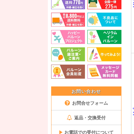
お問い合わせ
お問合せフォーム
返品・交換受付
▶
お電話での受付について