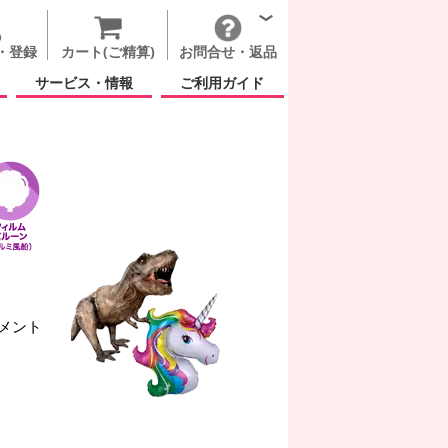
・登録
カート(ご精算)
お問合せ・返品
サービス・情報
ご利用ガイド
メント