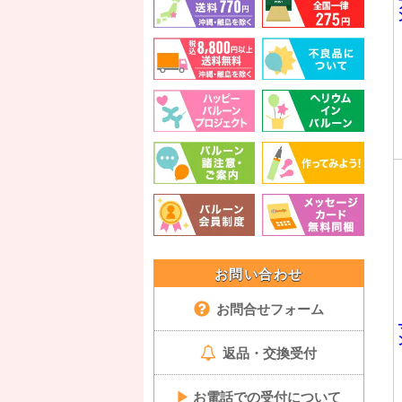
お問い合わせ
お問合せフォーム
返品・交換受付
▶
お電話での受付について