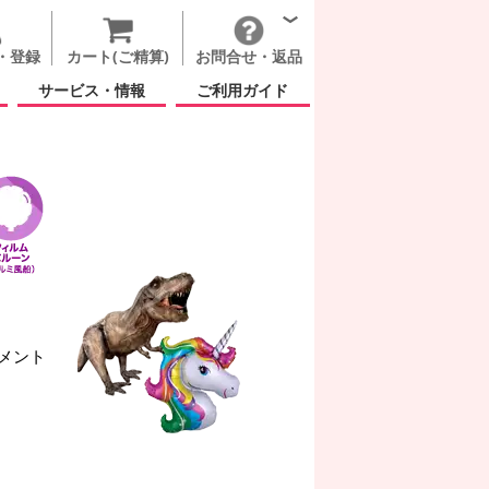
・登録
カート(ご精算)
お問合せ・返品
サービス・情報
ご利用ガイド
メント