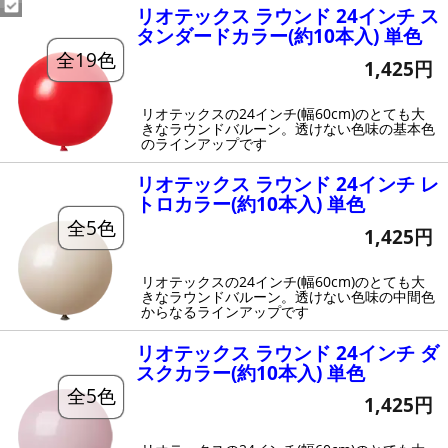
リオテックス ラウンド 24インチ ス
タンダードカラー(約10本入) 単色
全19色
1,425円
リオテックスの24インチ(幅60cm)のとても大
きなラウンドバルーン。透けない色味の基本色
のラインアップです
リオテックス ラウンド 24インチ レ
トロカラー(約10本入) 単色
全5色
1,425円
リオテックスの24インチ(幅60cm)のとても大
きなラウンドバルーン。透けない色味の中間色
からなるラインアップです
リオテックス ラウンド 24インチ ダ
スクカラー(約10本入) 単色
全5色
1,425円