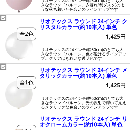
リオテックスの24インチ(幅60cm)のとても大
きなラウンドバルーン。夕暮れ時(ダスク)のよ
うな落ち着いた色合いのラインアップです
リオテックス ラウンド 24インチ ク
リスタルカラー(約10本入) 単色
全2色
1,425円
リオテックスの24インチ(幅60cm)のとても大
きなラウンドバルーン。色が透けるラインアッ
プ。クリアはきれいな透明色です
リオテックス ラウンド 24インチ メ
タリックカラー(約10本入) 単色
全1色
1,425円
リオテックスの24インチ(幅60cm)のとても大
きなラウンドバルーン。光の反射で輝いて見え
るメタリックな色合いのラインアップです
リオテックス ラウンド 24インチ リ
オクロームカラー(約10本入) 単色