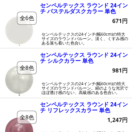
センペルテックス ラウンド 24イン
チ パステルダスクカラー 単色
全6色
671円
センペルテックスの24インチ(幅60cm)の特大
サイズのラウンドバルーン。淡く、くすみ感の
ある落ち着いた色合い。
センペルテックス ラウンド 24イン
チ シルクカラー 単色
全8色
981円
センペルテックスの24インチ(幅60cm)の特大
サイズのラウンドバルーン。絹のような光沢で
ほぼ透け感のない、高級感のある色合い。
センペルテックス ラウンド 24イン
チ リフレックスカラー 単色
全8色
1,247円