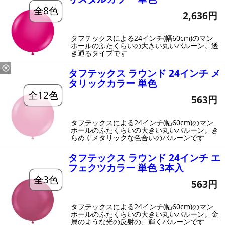
全8色
2,636円
タフテックスによる24インチ(幅60cm)のマン
ホールのふたくらいの大きい丸いバルーン。透
き通るタイプです
タフテックス ラウンド 24インチ メ
タリックカラー 単色
全12色
563円
タフテックスによる24インチ(幅60cm)のマン
ホールのふたくらいの大きい丸いバルーン。き
らめくメタリックな色合いのバルーンです
タフテックス ラウンド 24インチ エ
フェクツカラー 単色 3本入
全3色
563円
タフテックスによる24インチ(幅60cm)のマン
ホールのふたくらいの大きい丸いバルーン。金
属のような光の反射の、輝くバルーンです