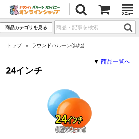
商品カテゴリを見る
トップ
ラウンドバルーン(無地)
▼
商品一覧へ
24インチ