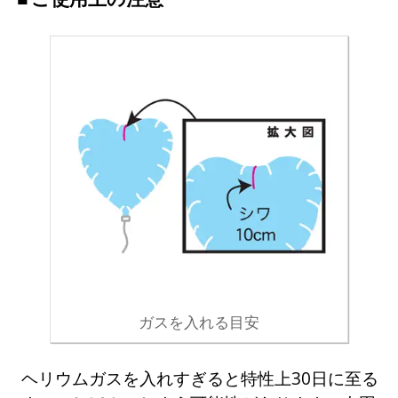
ガスを入れる目安
ヘリウムガスを入れすぎると特性上30日に至る