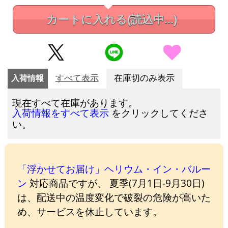
カートに入れる
(読込中...)
入荷情報
すべて表示
在庫切のみ表示
現在すべて在庫があります。
をクリックしてくださ
入荷情報をすべて表示
い。
「浮かせてお届け」ヘリウム・イン・バルー
ン
対応商品ですが、 夏季(7月1日-9月30日)
は、配送中の温度変化で破裂の危険が高いた
め、サービスを休止しています。