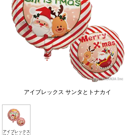
アイブレックス サンタとトナカイ
アイブレックス