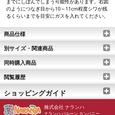
までにしぼんでしまう可能性があります。右図
のようにつなぎ目から10～11cm程度シワが残
るくらいまでを目安にガスを入れてください。
商品仕様
別サイズ・関連商品
同時購入商品
閲覧履歴
ショッピングガイド
株式会社 ナランハ
ナランハ バルーン カンパニー