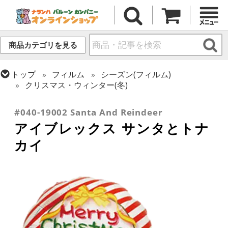
商品カテゴリを見る
トップ
フィルム
シーズン(フィルム)
クリスマス・ウィンター(冬)
トップ
フィルム
デコレーション
アイブレックス
#040-19002 Santa And Reindeer
アイブレックス サンタとトナ
カイ