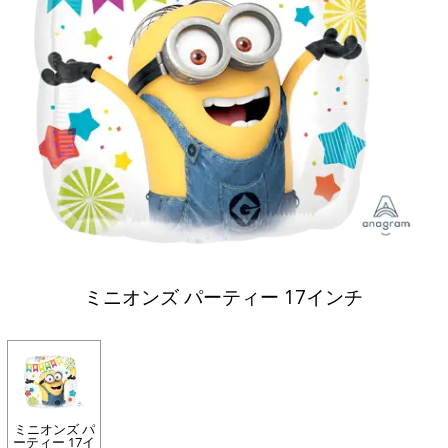
ミニオンズ パーティー 17インチ
ミニオンズ パ
ーティー 17イ