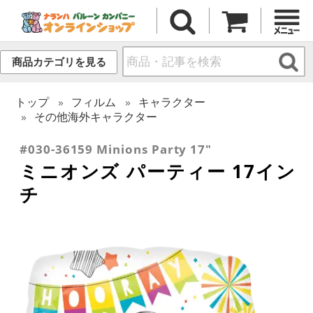
商品カテゴリを見る
トップ
フィルム
キャラクター
その他海外キャラクター
#030-36159 Minions Party 17"
ミニオンズ パーティー 17イン
チ