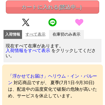
カートに入れる
(読込中...)
入荷情報
すべて表示
在庫切のみ表示
現在すべて在庫があります。
をクリックしてくださ
入荷情報をすべて表示
い。
「浮かせてお届け」ヘリウム・イン・バルー
ン
対応商品ですが、 夏季(7月1日-9月30日)
は、配送中の温度変化で破裂の危険が高いた
め、サービスを休止しています。