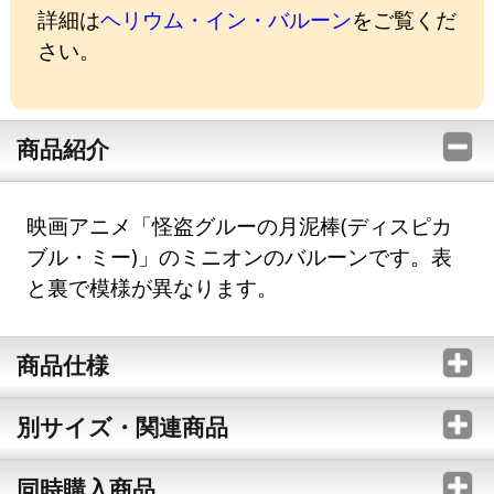
詳細は
ヘリウム・イン・バルーン
をご覧くだ
さい。
商品紹介
映画アニメ「怪盗グルーの月泥棒(ディスピカ
ブル・ミー)」のミニオンのバルーンです。表
と裏で模様が異なります。
商品仕様
別サイズ・関連商品
同時購入商品