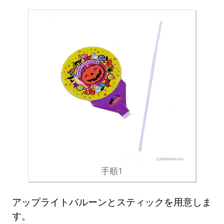
手順1
アップライトバルーンとスティックを用意しま
す。