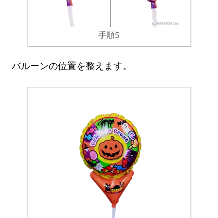
手順5
バルーンの位置を整えます。