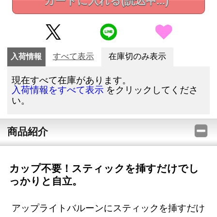
カートに入れる
(読込中...)
入荷情報
すべて表示
在庫切のみ表示
現在すべて在庫があります。
をクリックしてくださ
入荷情報をすべて表示
い。
商品紹介
カップ不要！スティックを挿すだけでし
っかりと自立。
アップライトバルーンにスティックを挿すだけ