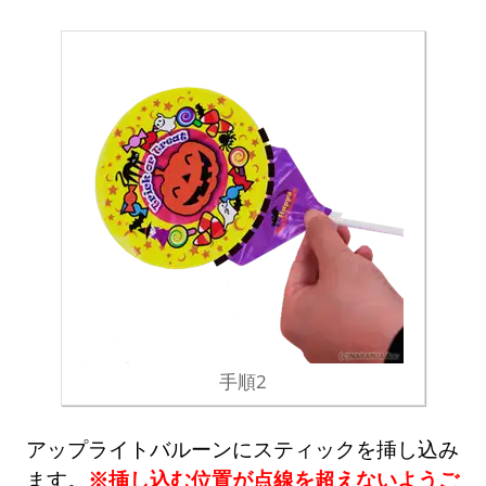
手順2
アップライトバルーンにスティックを挿し込み
ます。
※挿し込む位置が点線を超えないようご