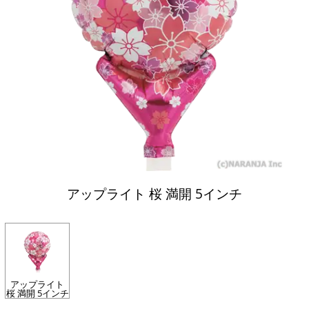
アップライト 桜 満開 5インチ
アップライト
桜 満開 5インチ