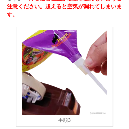
注意ください。超えると空気が漏れてしまいま
す。
手順3