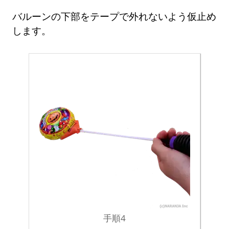
バルーンの下部をテープで外れないよう仮止め
します。
手順4