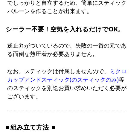
でしっかりと自立するため、簡単にスティック
バルーンを作ることが出来ます。
シーラー不要！空気を入れるだけでOK。
逆止弁がついているので、失敗の一番の元であ
る面倒な熱圧着が必要ありません。
なお、スティックは付属しませんので、
ミクロ
カップアンドスティック(のスティックのみ)
等
のスティックを別途お買い求めいただく必要が
ございます。
組み立て方法