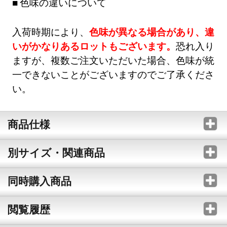
色味の違いについて
入荷時期により、
色味が異なる場合があり、違
いがかなりあるロットもございます。
恐れ入り
ますが、複数ご注文いただいた場合、色味が統
一できないことがございますのでご了承くださ
い。
商品仕様
別サイズ・関連商品
同時購入商品
閲覧履歴