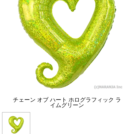
チェーン オブ ハート ホログラフィック ラ
イムグリーン