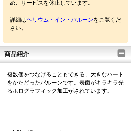
め、サービスを休止しています。
詳細は
ヘリウム・イン・バルーン
をご覧くだ
さい。
商品紹介
複数個をつなげることもできる、大きなハート
をかたどったバルーンです。表面がキラキラ光
るホログラフィック加工がされています。