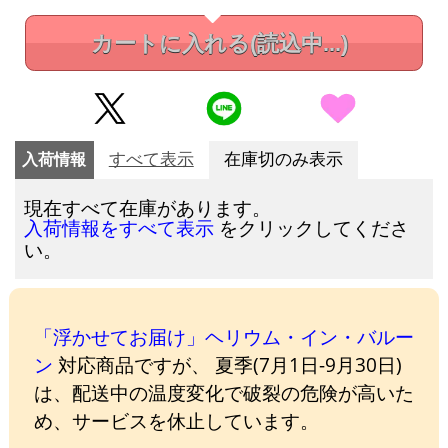
カートに入れる
(読込中...)
入荷情報
すべて表示
在庫切のみ表示
現在すべて在庫があります。
をクリックしてくださ
入荷情報をすべて表示
い。
「浮かせてお届け」ヘリウム・イン・バルー
ン
対応商品ですが、 夏季(7月1日-9月30日)
は、配送中の温度変化で破裂の危険が高いた
め、サービスを休止しています。