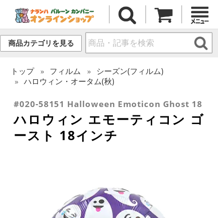
商品カテゴリを見る
トップ
フィルム
シーズン(フィルム)
ハロウィン・オータム(秋)
#020-58151 Halloween Emoticon Ghost 18
ハロウィン エモーティコン ゴ
ースト 18インチ