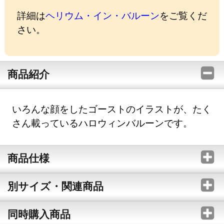
詳細は
ヘリウム・イン・バルーン
をご覧くだ
さい。
商品紹介
いろんな顔をしたゴーストのイラストが、たく
さん載っているハロウィンバルーンです。
商品仕様
別サイズ・関連商品
同時購入商品