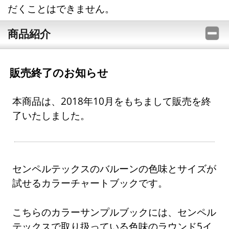
だくことはできません。
商品紹介
販売終了のお知らせ
本商品は、2018年10月をもちまして販売を終
了いたしました。
センペルテックスのバルーンの色味とサイズが
試せるカラーチャートブックです。
こちらのカラーサンプルブックには、センペル
テックスで取り扱っている色味のラウンド5イ