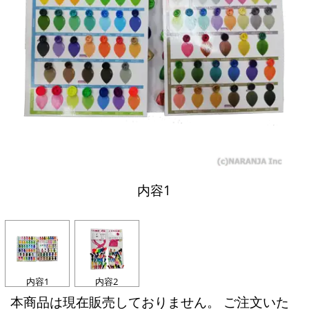
内容1
内容1
内容2
本商品は現在販売しておりません。 ご注文いた