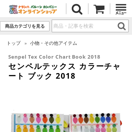
商品カテゴリを見る
トップ
小物・その他アイテム
Senpel Tex Color Chart Book 2018
センペルテックス カラーチャ
ート ブック 2018