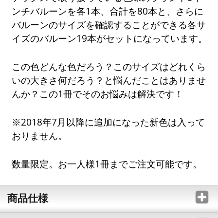
ンチバルーンを各1本、合計を80本と、さらに
バルーンのサイズを確認することができる各サ
イズのバルーン19本がセットになっています。
この色どんな色だろう？このサイズはどれくら
いの大きさ何だろう？と悩んだことはありませ
んか？この1冊でそのお悩みは解決です！
※2018年7月以降に追加になった新色は入って
おりません。
数量限定。お一人様1冊までご注文可能です。
商品仕様