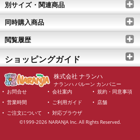
別サイズ・関連商品
同時購入商品
閲覧履歴
ショッピングガイド
株式会社 ナランハ
ナランハ バルーン カンパニー
お問合せ
会社案内
規約・同意事項
営業時間
ご利用ガイド
店舗
ご注文について
対応ブラウザ
©1999-2026 NARANJA Inc. All Rights Reserved.