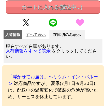
カートに入れる
(読込中...)
入荷情報
すべて表示
在庫切のみ表示
現在すべて在庫があります。
をクリックしてくださ
入荷情報をすべて表示
い。
「浮かせてお届け」ヘリウム・イン・バルー
ン
対応商品ですが、 夏季(7月1日-9月30日)
は、配送中の温度変化で破裂の危険が高いた
め、サービスを休止しています。