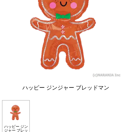
ハッピー ジンジャー ブレッドマン
ハッピー ジン
ジャー ブレッ