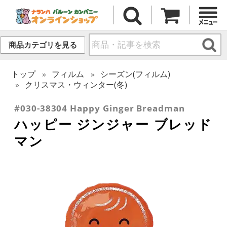
商品カテゴリを見る
トップ
フィルム
シーズン(フィルム)
クリスマス・ウィンター(冬)
#030-38304 Happy Ginger Breadman
ハッピー ジンジャー ブレッド
マン