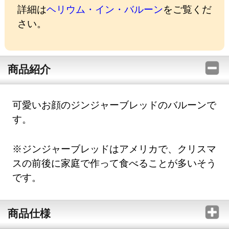
詳細は
ヘリウム・イン・バルーン
をご覧くだ
さい。
商品紹介
可愛いお顔のジンジャーブレッドのバルーンで
す。
※ジンジャーブレッドはアメリカで、クリスマ
スの前後に家庭で作って食べることが多いそう
です。
商品仕様