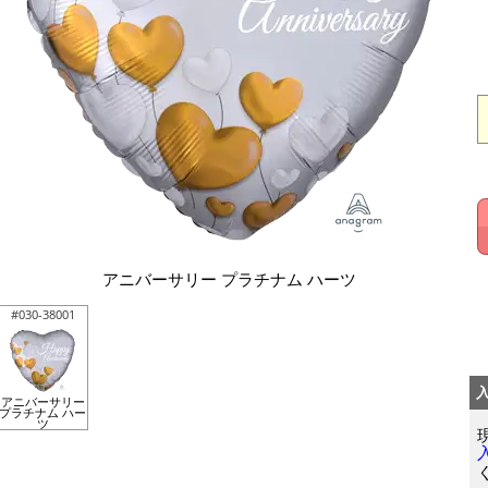
アニバーサリー プラチナム ハーツ
#030-38001
アニバーサリー
プラチナム ハー
ツ