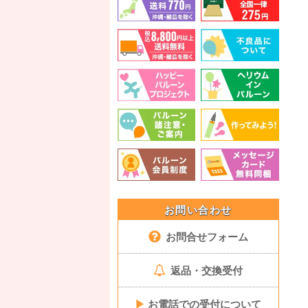
お問い合わせ
お問合せフォーム
返品・交換受付
▶
お電話での受付について