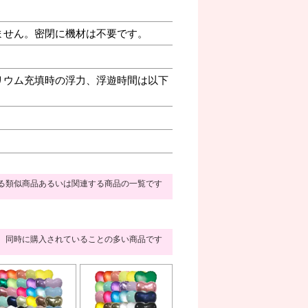
ません。密閉に機材は不要です。
リウム充填時の浮力、浮遊時間は以下
る類似商品あるいは関連する商品の一覧です
同時に購入されていることの多い商品です