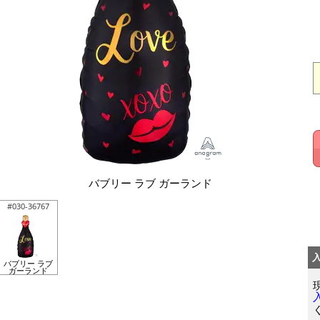
バブリー ラブ ガーランド
#030-36767
バブリー ラブ
ガーランド