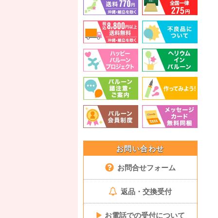
お問い合わせ
お問合せフォーム
返品・交換受付
▶
お電話での受付について