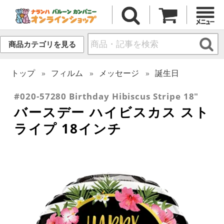
商品カテゴリを見る
トップ
フィルム
メッセージ
誕生日
#020-57280 Birthday Hibiscus Stripe 18"
バースデー ハイビスカス スト
ライプ 18インチ