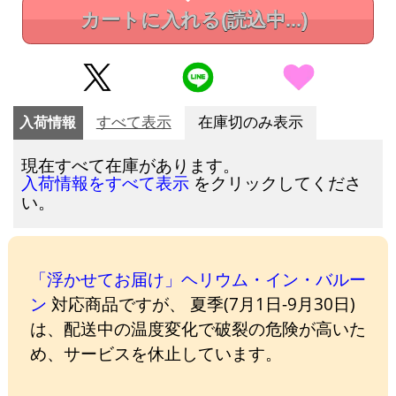
カートに入れる
(読込中...)
入荷情報
すべて表示
在庫切のみ表示
現在すべて在庫があります。
をクリックしてくださ
入荷情報をすべて表示
い。
「浮かせてお届け」ヘリウム・イン・バルー
ン
対応商品ですが、 夏季(7月1日-9月30日)
は、配送中の温度変化で破裂の危険が高いた
め、サービスを休止しています。