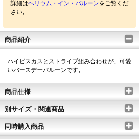
詳細は
ヘリウム・イン・バルーン
をご覧くだ
さい。
商品紹介
ハイビスカスとストライプ組み合わせが、可愛
いバースデーバルーンです。
商品仕様
別サイズ・関連商品
同時購入商品