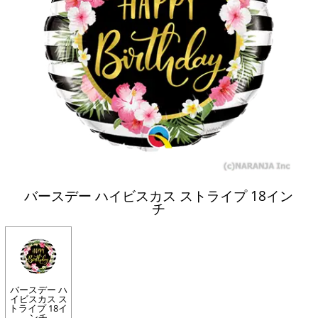
バースデー ハイビスカス ストライプ 18イン
チ
バースデー ハ
イビスカス ス
トライプ 18イ
ンチ