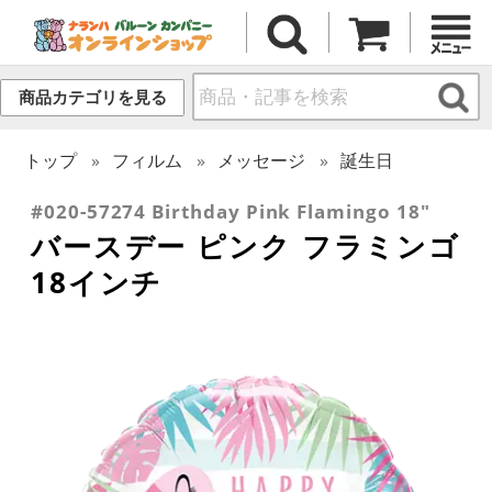
商品カテゴリを見る
トップ
フィルム
メッセージ
誕生日
#020-57274 Birthday Pink Flamingo 18"
バースデー ピンク フラミンゴ
18インチ