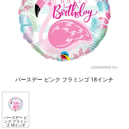
バースデー ピンク フラミンゴ 18インチ
バースデー ピ
ンク フラミン
ゴ 18インチ