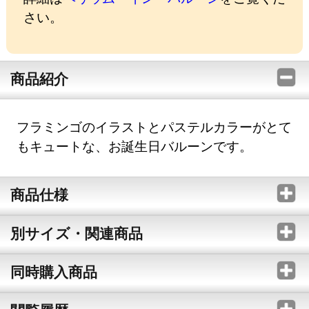
さい。
商品紹介
フラミンゴのイラストとパステルカラーがとて
もキュートな、お誕生日バルーンです。
商品仕様
別サイズ・関連商品
同時購入商品