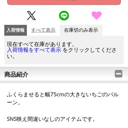
入荷情報
すべて表示
在庫切のみ表示
現在すべて在庫があります。
をクリックしてくださ
入荷情報をすべて表示
い。
商品紹介
ふくらませると幅75cmの大きないちごのバル
ーン。
SNS映え間違いなしのアイテムです。