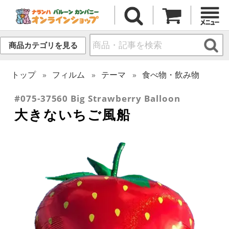
商品カテゴリを見る
トップ
フィルム
テーマ
食べ物・飲み物
#075-37560 Big Strawberry Balloon
大きないちご風船