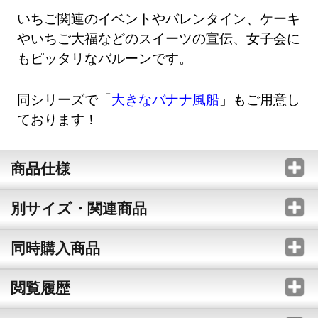
いちご関連のイベントやバレンタイン、ケーキ
やいちご大福などのスイーツの宣伝、女子会に
もピッタリなバルーンです。
同シリーズで「
大きなバナナ風船
」もご用意し
ております！
商品仕様
別サイズ・関連商品
同時購入商品
閲覧履歴