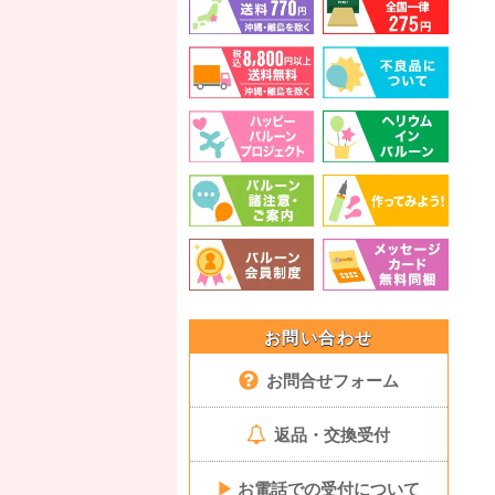
お問い合わせ
お問合せフォーム
返品・交換受付
▶
お電話での受付について