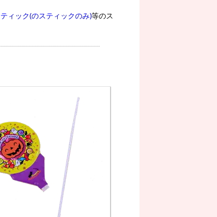
ティック(のスティックのみ)
等のス