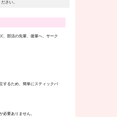
ください。
ズ。部活の先輩、後輩へ、サーク
立するため、簡単にスティックバ
が必要ありません。