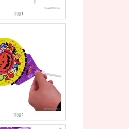
手順1
手順2