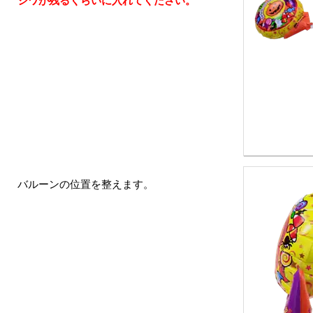
バルーンの位置を整えます。