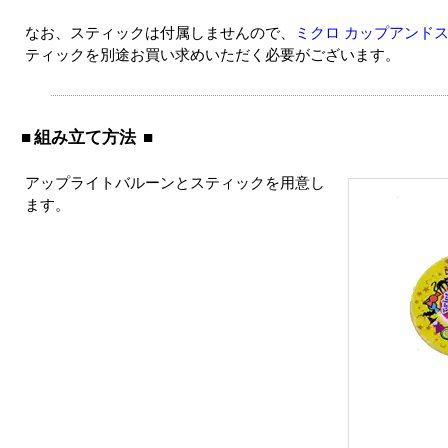
なお、スティックは付属しませんので、
ミクロ カップアンドス
ティックを別途お買い求めいただく必要がございます。
組み立て方法
アップライトバルーンとスティックを用意し
ます。