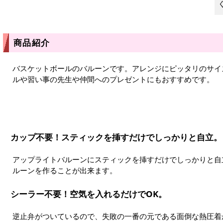
商品紹介
バスケットボールのバルーンです。アレンジにピッタリのサイ
ルや習い事の先生や仲間へのプレゼントにもおすすめです。
カップ不要！スティックを挿すだけでしっかりと自立。
アップライトバルーンにスティックを挿すだけでしっかりと自
ルーンを作ることが出来ます。
シーラー不要！空気を入れるだけでOK。
逆止弁がついているので、失敗の一番の元である面倒な熱圧着