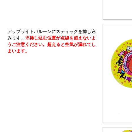
アップライトバルーンにスティックを挿し込
みます。
※挿し込む位置が点線を超えないよ
うご注意ください。超えると空気が漏れてし
まいます。