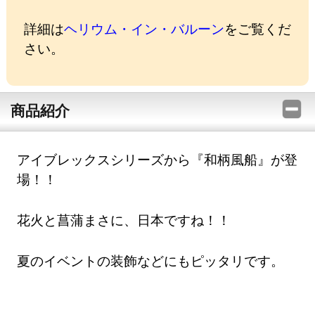
詳細は
ヘリウム・イン・バルーン
をご覧くだ
さい。
商品紹介
アイブレックスシリーズから『和柄風船』が登
場！！
花火と菖蒲まさに、日本ですね！！
夏のイベントの装飾などにもピッタリです。