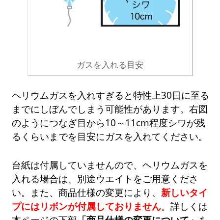
ガスを入れる目安
ヘリウムガスを入れすぎると特性上30日に至る
までにしぼんでしまう可能性があります。右図
のようにつなぎ目から10～11cm程度シワが残
るくらいまでを目安にガスを入れてください。
台紙は付属していませんので、ヘリウムガスを
入れる場合は、別途ウエイトをご用意くださ
い。また、商品仕様の変更により、
新しいタイ
プにはリボンが付属しておりません
。詳しくは
本ページの下部
「商品仕様の変更について」
を