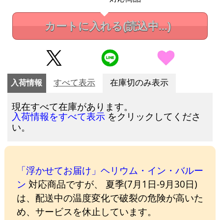
カートに入れる
(読込中...)
入荷情報
すべて表示
在庫切のみ表示
現在すべて在庫があります。
をクリックしてくださ
入荷情報をすべて表示
い。
「浮かせてお届け」ヘリウム・イン・バルー
ン
対応商品ですが、 夏季(7月1日-9月30日)
は、配送中の温度変化で破裂の危険が高いた
め、サービスを休止しています。