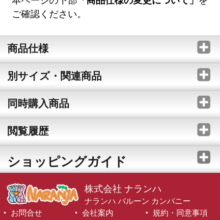
ご確認ください。
商品仕様
別サイズ・関連商品
同時購入商品
閲覧履歴
ショッピングガイド
株式会社 ナランハ
ナランハ バルーン カンパニー
お問合せ
会社案内
規約・同意事項