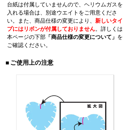
台紙は付属していませんので、ヘリウムガスを
入れる場合は、別途ウエイトをご用意くださ
い。また、商品仕様の変更により、
新しいタイ
プにはリボンが付属しておりません
。詳しくは
本ページの下部
「商品仕様の変更について」
を
ご確認ください。
ご使用上の注意