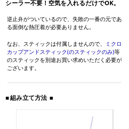
シーラー不要！空気を入れるだけでOK。
逆止弁がついているので、失敗の一番の元であ
る面倒な熱圧着が必要ありません。
なお、スティックは付属しませんので、
ミクロ
カップアンドスティック(のスティックのみ)
等
のスティックを別途お買い求めいただく必要が
ございます。
組み立て方法