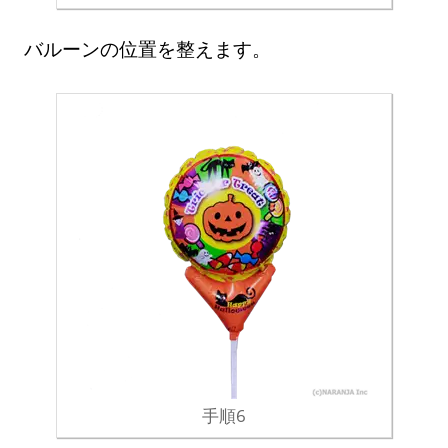
バルーンの位置を整えます。
手順6