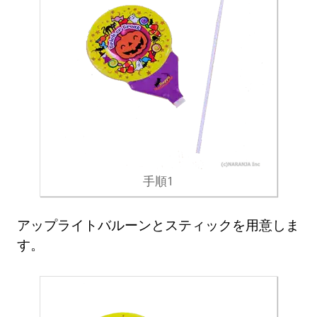
手順1
アップライトバルーンとスティックを用意しま
す。