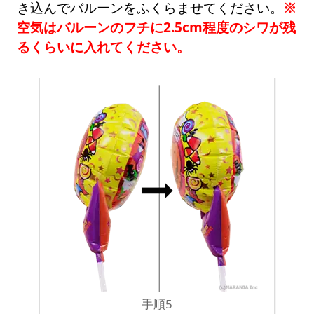
き込んでバルーンをふくらませてください。
※
空気はバルーンのフチに2.5cm程度のシワが残
るくらいに入れてください。
手順5