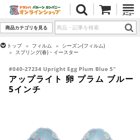
商品カテゴリを見る
トップ
フィルム
シーズン(フィルム)
スプリング(春)・イースター
トップ
フィルム
デコレーション
アップライト
#040-27234 Upright Egg Plum Blue 5"
アップライト 卵 プラム ブルー
5インチ