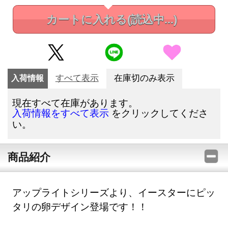
カートに入れる
(読込中...)
入荷情報
すべて表示
在庫切のみ表示
現在すべて在庫があります。
をクリックしてくださ
入荷情報をすべて表示
い。
商品紹介
アップライトシリーズより、イースターにピッ
タリの卵デザイン登場です！！