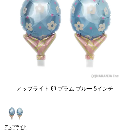
アップライト 卵 プラム ブルー 5インチ
アップライト