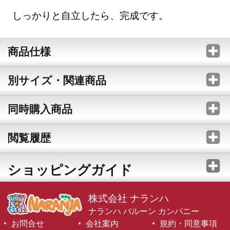
しっかりと自立したら、完成です。
商品仕様
別サイズ・関連商品
同時購入商品
閲覧履歴
ショッピングガイド
株式会社 ナランハ
ナランハ バルーン カンパニー
お問合せ
会社案内
規約・同意事項