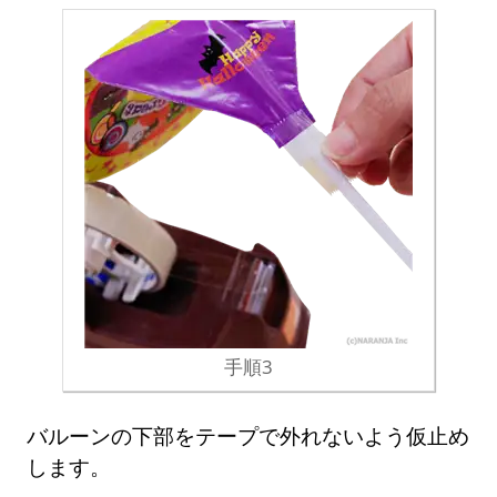
手順3
バルーンの下部をテープで外れないよう仮止め
します。