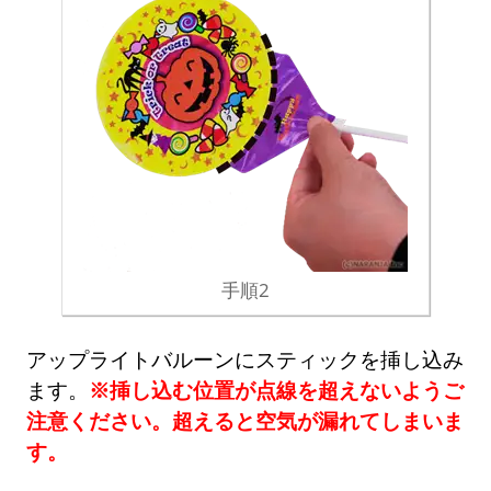
手順2
アップライトバルーンにスティックを挿し込み
ます。
※挿し込む位置が点線を超えないようご
注意ください。超えると空気が漏れてしまいま
す。