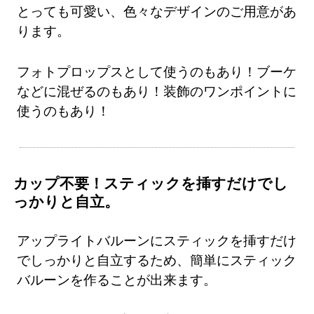
とっても可愛い、色々なデザインのご用意があ
ります。
フォトプロップスとして使うのもあり！ブーケ
などに混ぜるのもあり！装飾のワンポイントに
使うのもあり！
カップ不要！スティックを挿すだけでし
っかりと自立。
アップライトバルーンにスティックを挿すだけ
でしっかりと自立するため、簡単にスティック
バルーンを作ることが出来ます。