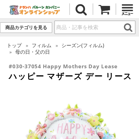
商品カテゴリを見る
トップ
フィルム
シーズン(フィルム)
母の日・父の日
#030-37054 Happy Mothers Day Lease
ハッピー マザーズ デー リース