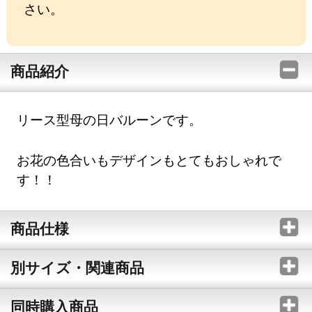
さい。
商品紹介
リース型母の日バルーンです。
お花の色合いもデザインもとてもおしゃれで
す！！
商品仕様
別サイズ・関連商品
同時購入商品