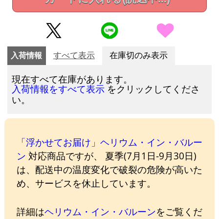
入荷情報
すべて表示
在庫切のみ表示
現在すべて在庫があります。
をクリックしてくださ
入荷情報をすべて表示
い。
「浮かせてお届け」ヘリウム・イン・バルー
ン
対応商品ですが、 夏季(7月1日-9月30日)
は、配送中の温度変化で破裂の危険が高いた
め、サービスを休止しています。
詳細は
ヘリウム・イン・バルーン
をご覧くだ