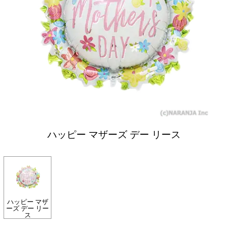
ハッピー マザーズ デー リース
ハッピー マザ
ーズ デー リー
ス