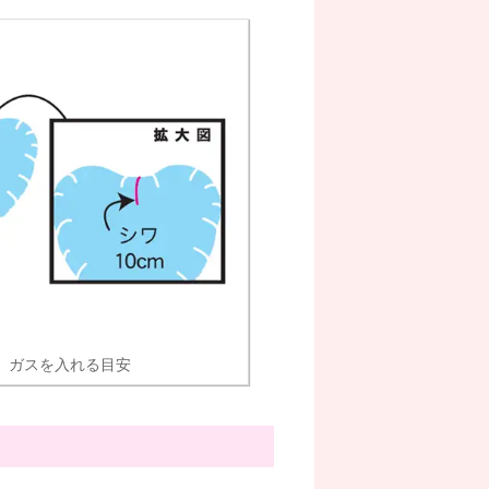
ガスを入れる目安