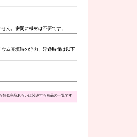
ません。密閉に機材は不要です。
リウム充填時の浮力、浮遊時間は以下
る類似商品あるいは関連する商品の一覧です