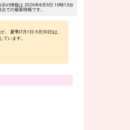
表示の情報は 2026年8月9日 10時13分
時点での最新情報です。
、 夏季(7月1日-9月30日)は、
しています。