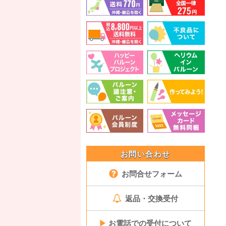
お問い合わせ
お問合せフォーム
返品・交換受付
▶
お電話での受付について