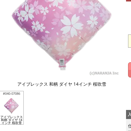
アイブレックス 和柄 ダイヤ 14インチ 桜吹雪
#040-07086
アイブレックス
和柄 ダイヤ 14
インチ 桜吹雪