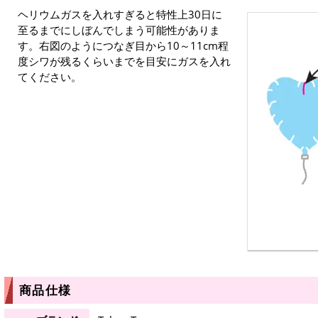
ヘリウムガスを入れすぎると特性上30日に
至るまでにしぼんでしまう可能性がありま
す。右図のようにつなぎ目から10～11cm程
度シワが残るくらいまでを目安にガスを入れ
てください。
商品仕様