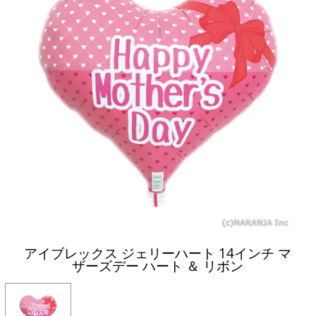
アイブレックス ジェリーハート 14インチ マ
ザーズデー ハート ＆ リボン