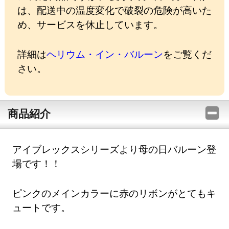
は、配送中の温度変化で破裂の危険が高いた
め、サービスを休止しています。
詳細は
ヘリウム・イン・バルーン
をご覧くだ
さい。
商品紹介
アイブレックスシリーズより母の日バルーン登
場です！！
ピンクのメインカラーに赤のリボンがとてもキ
ュートです。