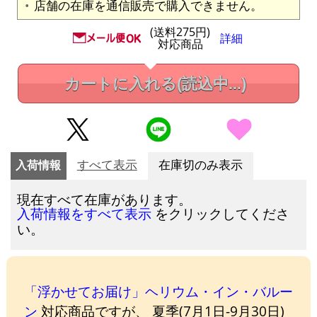
店舗の在庫を通信販売で購入できません。
(送料275円)
詳細
対応商品
カートに入れる
(読込中...)
入荷情報
すべて表示
在庫切のみ表示
現在すべて在庫があります。
をクリックしてくださ
入荷情報をすべて表示
い。
「浮かせてお届け」ヘリウム・イン・バルー
ン
対応商品ですが、 夏季(7月1日-9月30日)