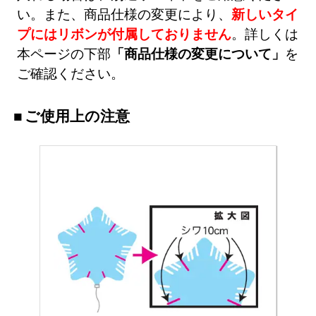
い。また、商品仕様の変更により、
新しいタイ
プにはリボンが付属しておりません
。詳しくは
本ページの下部
「商品仕様の変更について」
を
ご確認ください。
ご使用上の注意