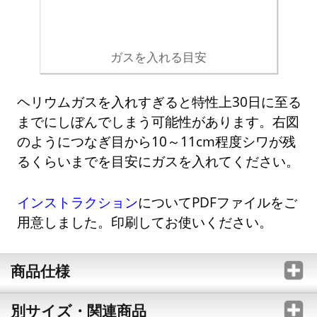
ガスを入れる目安
ヘリウムガスを入れすぎると特性上30日に至る
までにしぼんでしまう可能性があります。右図
のようにつなぎ目から10～11cm程度シワが残
るくらいまでを目安にガスを入れてください。
インストラクション
についてPDFファイルをご
用意しました。印刷してお使いください。
商品仕様
別サイズ・関連商品