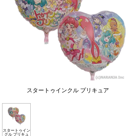
スタートゥインクル プリキュア
スタートゥイン
クル プリキュ