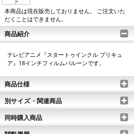
ア
本商品は現在販売しておりません。 ご注文いた
だくことはできません。
商品紹介
テレビアニメ『スタートゥインクル プリキュ
ア』18インチフィルムバルーンです。
商品仕様
別サイズ・関連商品
同時購入商品