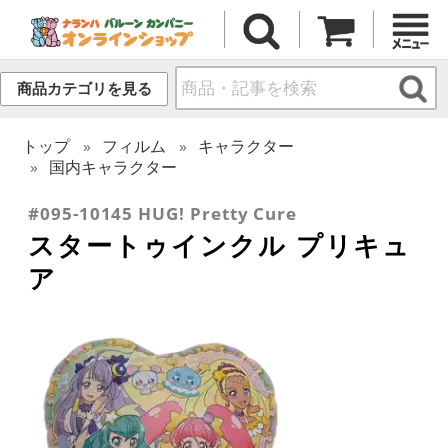
商品カテゴリを見る
トップ
フィルム
キャラクター
国内キャラクター
#095-10145 HUG! Pretty Cure
スタートゥインクル プリキュ
ア