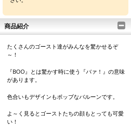
商品紹介
たくさんのゴースト達がみんなを驚かせるぞ
～！
『BOO』とは驚かす時に使う『バァ！』の意味
があります。
色合いもデザインもポップなバルーンです。
よ～く見るとゴーストたちの顔もとっても可愛
い！