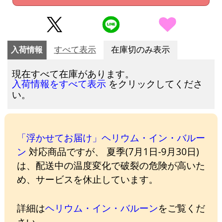
入荷情報
すべて表示
在庫切のみ表示
現在すべて在庫があります。
をクリックしてくださ
入荷情報をすべて表示
い。
「浮かせてお届け」ヘリウム・イン・バルー
ン
対応商品ですが、 夏季(7月1日-9月30日)
は、配送中の温度変化で破裂の危険が高いた
め、サービスを休止しています。
詳細は
ヘリウム・イン・バルーン
をご覧くだ
さい。