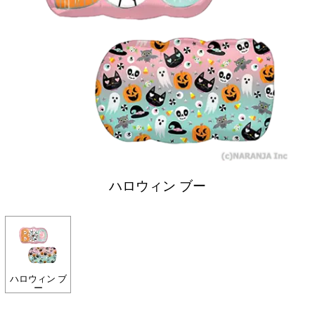
ハロウィン ブー
ハロウィン ブ
ー