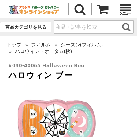
商品カテゴリを見る
トップ
フィルム
シーズン(フィルム)
ハロウィン・オータム(秋)
#030-40065 Halloween Boo
ハロウィン ブー