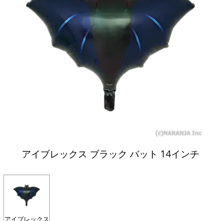
アイブレックス ブラック バット 14インチ
アイブレックス