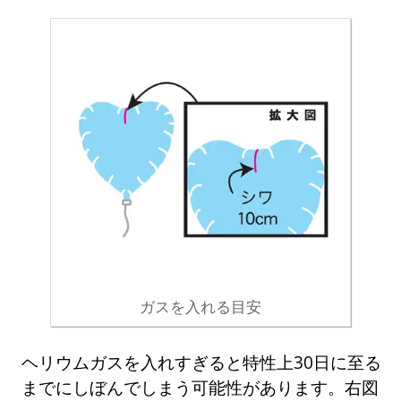
ガスを入れる目安
ヘリウムガスを入れすぎると特性上30日に至る
までにしぼんでしまう可能性があります。右図