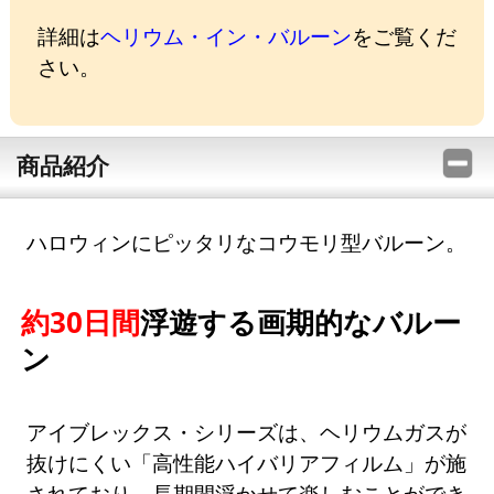
詳細は
ヘリウム・イン・バルーン
をご覧くだ
さい。
商品紹介
ハロウィンにピッタリなコウモリ型バルーン。
約30日間
浮遊する画期的なバルー
ン
アイブレックス・シリーズは、ヘリウムガスが
抜けにくい「高性能ハイバリアフィルム」が施
されており、長期間浮かせて楽しむことができ