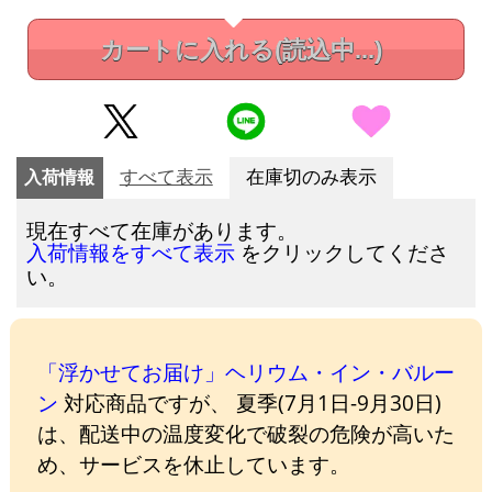
カートに入れる
(読込中...)
入荷情報
すべて表示
在庫切のみ表示
現在すべて在庫があります。
をクリックしてくださ
入荷情報をすべて表示
い。
「浮かせてお届け」ヘリウム・イン・バルー
ン
対応商品ですが、 夏季(7月1日-9月30日)
は、配送中の温度変化で破裂の危険が高いた
め、サービスを休止しています。