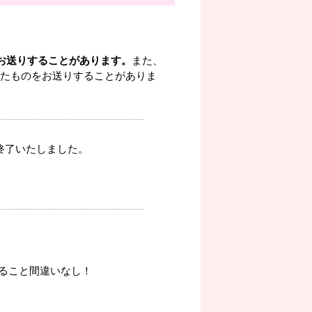
袋お送りすることがあります。
また、
したものをお送りすることがありま
を終了いたしました。
ること間違いなし！