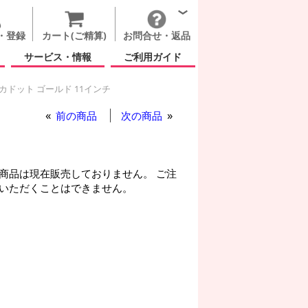
・登録
カート(ご精算)
お問合せ・返品
サービス・情報
ご利用ガイド
ドット ゴールド 11インチ
前の商品
次の商品
商品は現在販売しておりません。 ご注
いただくことはできません。