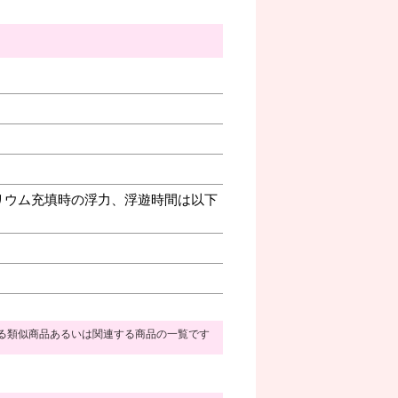
リウム充填時の浮力、浮遊時間は以下
る類似商品あるいは関連する商品の一覧です