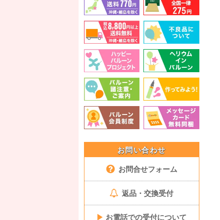
お問い合わせ
お問合せフォーム
返品・交換受付
▶
お電話での受付について