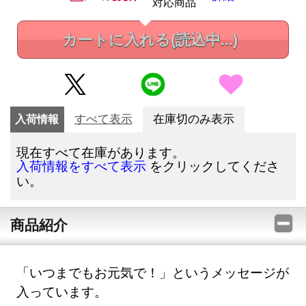
対応商品
カートに入れる
(読込中...)
入荷情報
すべて表示
在庫切のみ表示
現在すべて在庫があります。
をクリックしてくださ
入荷情報をすべて表示
い。
商品紹介
「いつまでもお元気で！」というメッセージが
入っています。