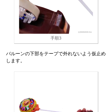
手順3
バルーンの下部をテープで外れないよう仮止め
します。