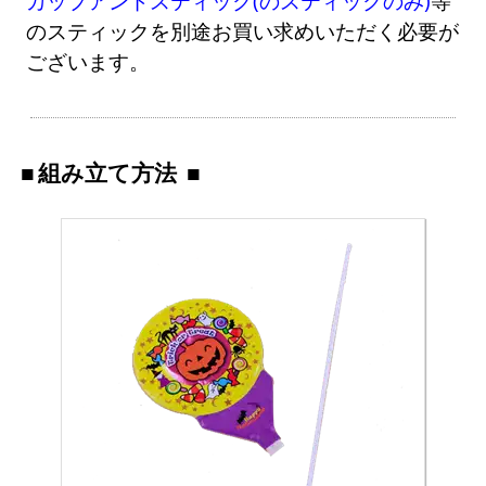
カップアンドスティック(のスティックのみ)
等
のスティックを別途お買い求めいただく必要が
ございます。
組み立て方法