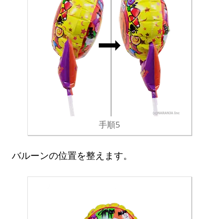
手順5
バルーンの位置を整えます。