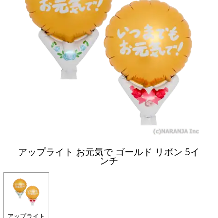
アップライト お元気で ゴールド リボン 5イ
ンチ
アップライト