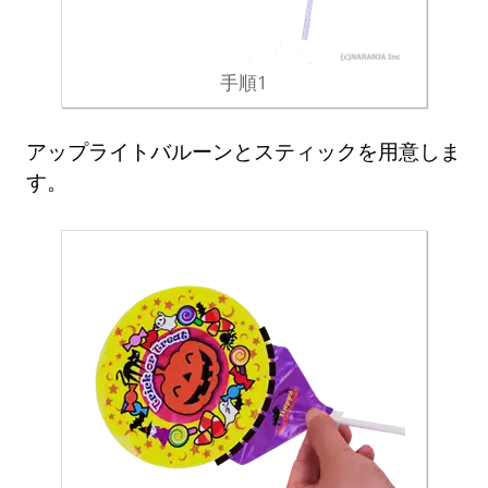
手順1
アップライトバルーンとスティックを用意しま
す。