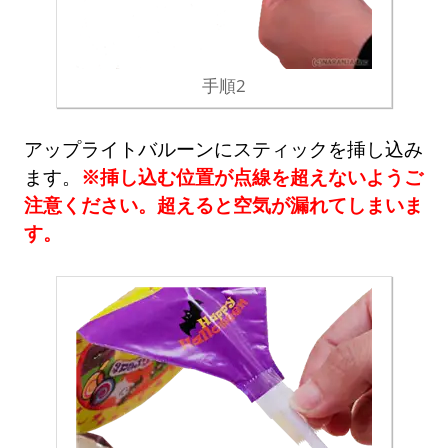
手順2
アップライトバルーンにスティックを挿し込み
ます。
※挿し込む位置が点線を超えないようご
注意ください。超えると空気が漏れてしまいま
す。