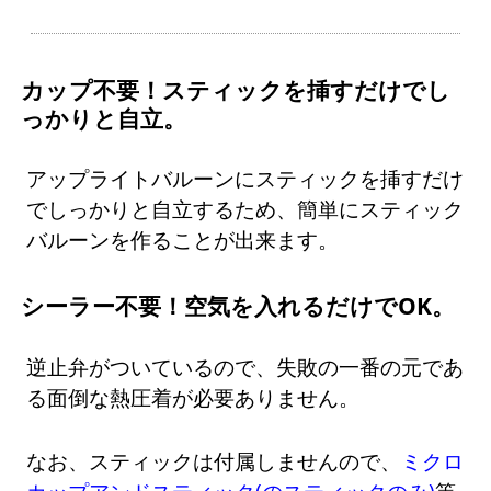
カップ不要！スティックを挿すだけでし
っかりと自立。
アップライトバルーンにスティックを挿すだけ
でしっかりと自立するため、簡単にスティック
バルーンを作ることが出来ます。
シーラー不要！空気を入れるだけでOK。
逆止弁がついているので、失敗の一番の元であ
る面倒な熱圧着が必要ありません。
なお、スティックは付属しませんので、
ミクロ