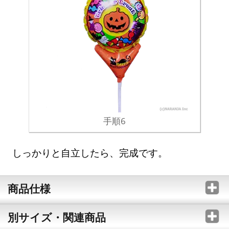
手順6
しっかりと自立したら、完成です。
商品仕様
別サイズ・関連商品