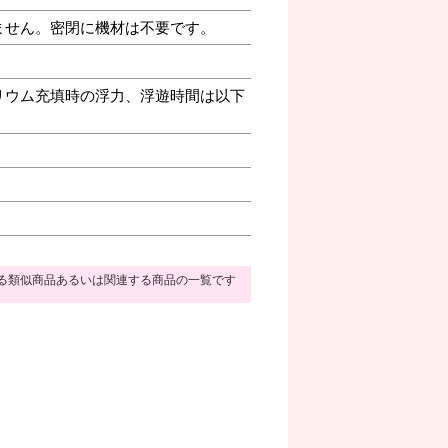
ません。密閉に機材は不要です。
リウム充填時の浮力、浮遊時間は以下
る類似商品あるいは関連する商品の一覧です