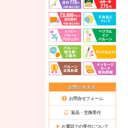
お問い合わせ
お問合せフォーム
返品・交換受付
▶
お電話での受付について