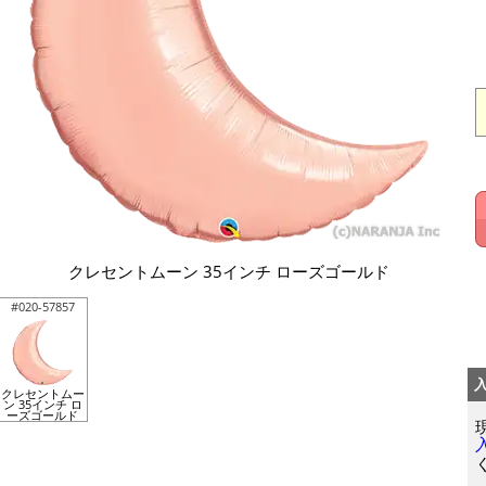
クレセントムーン 35インチ ローズゴールド
#020-57857
クレセントムー
ン 35インチ ロ
ーズゴールド