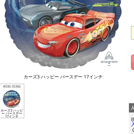
カーズ3 ハッピー バースデー 17インチ
#030-35366
カーズ3 ハッピ
ー バースデー
17インチ