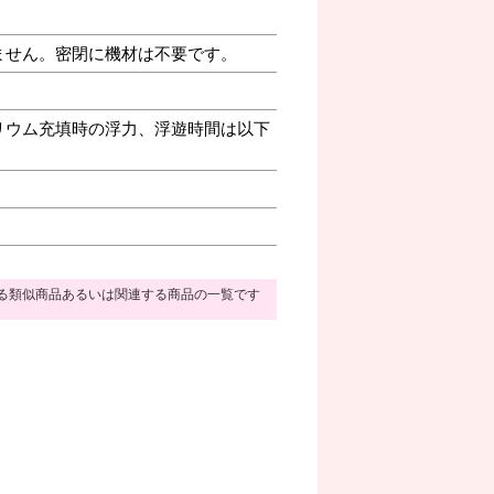
ません。密閉に機材は不要です。
リウム充填時の浮力、浮遊時間は以下
る類似商品あるいは関連する商品の一覧です