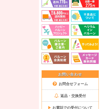
お問い合わせ
お問合せフォーム
返品・交換受付
▶
お電話での受付について