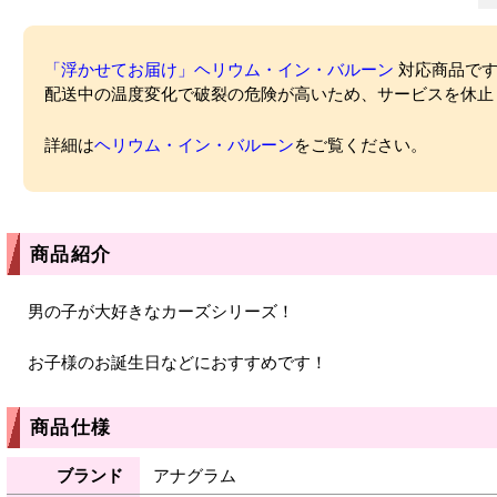
「浮かせてお届け」ヘリウム・イン・バルーン
対応商品ですが
配送中の温度変化で破裂の危険が高いため、サービスを休止
詳細は
ヘリウム・イン・バルーン
をご覧ください。
商品紹介
男の子が大好きなカーズシリーズ！
お子様のお誕生日などにおすすめです！
商品仕様
ブランド
アナグラム