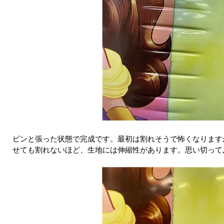
ピンと張った状態で完成です。最初は割れそうで怖くなります
せても割れないほど、生地には伸縮性があります。思い切って