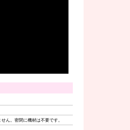
ません。密閉に機材は不要です。