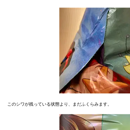
このシワが残っている状態より、まだふくらみます。