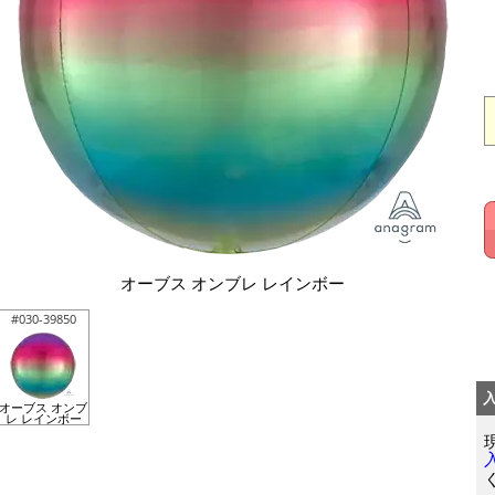
オーブス オンブレ レインボー
#030-39850
オーブス オンブ
レ レインボー