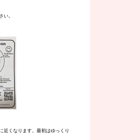
さい。
に近くなります。最初はゆっくり