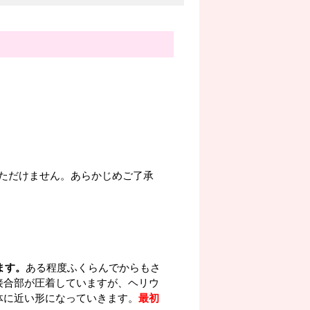
ただけません。あらかじめご了承
ます。
ある程度ふくらんでからもさ
接合部が圧着していますが、ヘリウ
体に近い形になっていきます。
最初