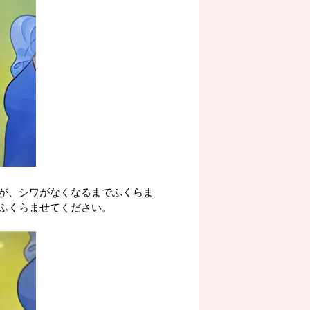
が、シワがなくなるまでふくらま
ふくらませてください。