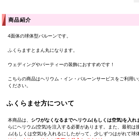
商品紹介
4面体の球体型バルーンです。
ふくらますとまん丸になります。
ウェディングやパーティーの装飾におすすめです！
こちらの商品はヘリウム・イン・バルーンサービスをご利用い
ください。
ふくらませ方について
本商品は、
シワがなくなるまでヘリウム(もしくは空気)を入れ
らにヘリウム(空気)を注入する必要があります。また、最初は
ム(もしくは空気)を入れるにしたがって、少しずつはがれて球