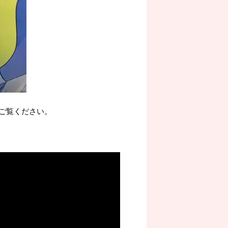
ご覧ください。