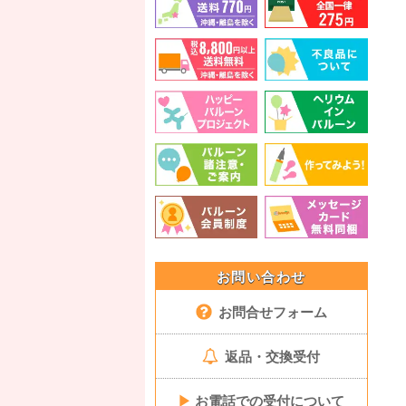
お問い合わせ
お問合せフォーム
返品・交換受付
▶
お電話での受付について