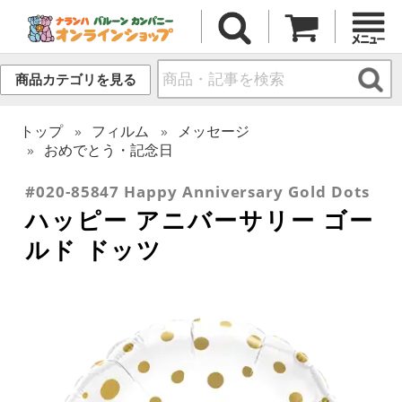
商品カテゴリを見る
トップ
フィルム
メッセージ
おめでとう・記念日
#020-85847 Happy Anniversary Gold Dots
ハッピー アニバーサリー ゴー
ルド ドッツ