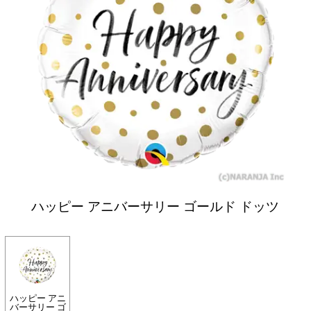
ハッピー アニバーサリー ゴールド ドッツ
ハッピー アニ
バーサリー ゴ