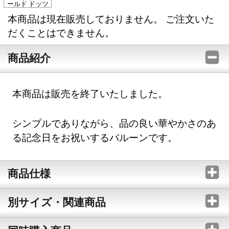
ールド ドッツ
本商品は現在販売しておりません。 ご注文いた
だくことはできません。
商品紹介
本商品は販売を終了いたしました。
シンプルでありながら、品の良い華やかさのあ
る記念日をお祝いするバルーンです。
商品仕様
別サイズ・関連商品