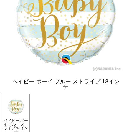
ベイビー ボーイ ブルー ストライプ 18イン
チ
ベイビー ボー
イ ブルー スト
ライプ 18イン
チ