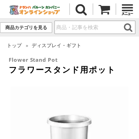
商品カテゴリを見る
トップ
ディスプレイ・ギフト
Flower Stand Pot
フラワースタンド用ポット