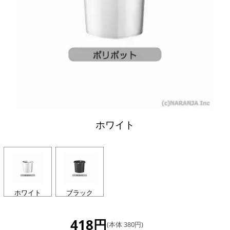
ホワイト
ホワイト
ブラック
418円
(本体 380円)