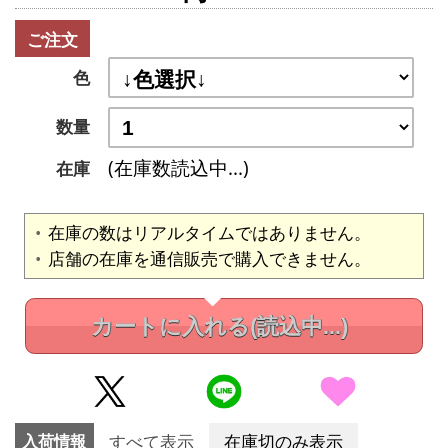
ご注文
色
数量
(在庫数読込中...)
在庫
在庫の数はリアルタイムではありません。
店舗の在庫を通信販売で購入できません。
カートに入れる
(読込中...)
入荷情報
すべて表示
在庫切のみ表示