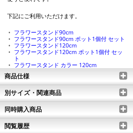
下記にご利用いただけます。
フラワースタンド90cm
フラワースタンド90cm ポット1個付 セット
フラワースタンド120cm
フラワースタンド120cm ポット1個付 セッ
ト
フラワースタンド カラー 120cm
商品仕様
別サイズ・関連商品
同時購入商品
閲覧履歴