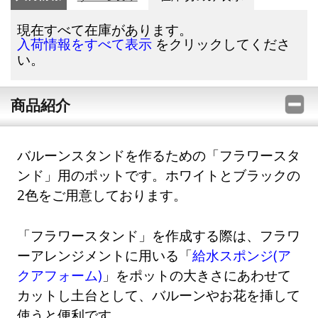
現在すべて在庫があります。
をクリックしてくださ
入荷情報をすべて表示
い。
商品紹介
バルーンスタンドを作るための「フラワースタ
ンド」用のポットです。ホワイトとブラックの
2色をご用意しております。
「フラワースタンド」を作成する際は、フラワ
ーアレンジメントに用いる「
給水スポンジ(ア
クアフォーム)
」をポットの大きさにあわせて
カットし土台として、バルーンやお花を挿して
使うと便利です。