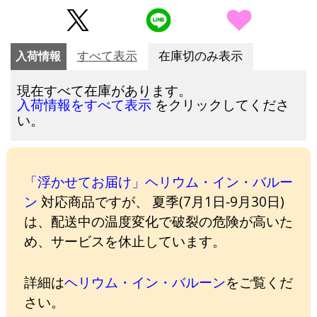
入荷情報
すべて表示
在庫切のみ表示
現在すべて在庫があります。
をクリックしてくださ
入荷情報をすべて表示
い。
「浮かせてお届け」ヘリウム・イン・バルー
ン
対応商品ですが、 夏季(7月1日-9月30日)
は、配送中の温度変化で破裂の危険が高いた
め、サービスを休止しています。
詳細は
ヘリウム・イン・バルーン
をご覧くだ
さい。