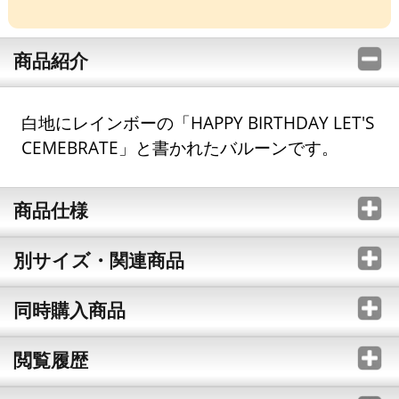
商品紹介
白地にレインボーの「HAPPY BIRTHDAY LET'S
CEMEBRATE」と書かれたバルーンです。
商品仕様
別サイズ・関連商品
同時購入商品
閲覧履歴