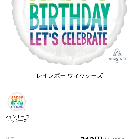
レインボー ウィッシーズ
レインボー ウ
ィッシーズ