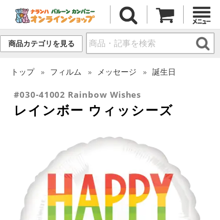
商品カテゴリを見る
トップ
フィルム
メッセージ
誕生日
#030-41002 Rainbow Wishes
レインボー ウィッシーズ