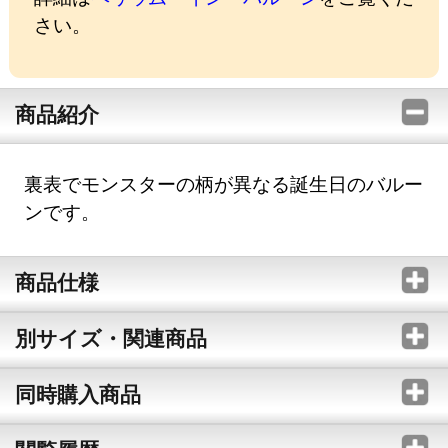
さい。
商品紹介
裏表でモンスターの柄が異なる誕生日のバルー
ンです。
商品仕様
別サイズ・関連商品
同時購入商品