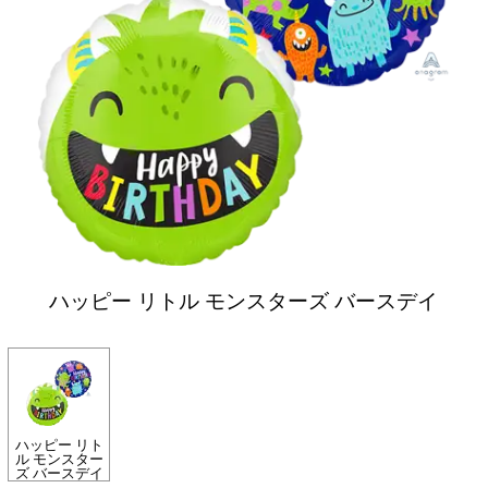
ハッピー リトル モンスターズ バースデイ
ハッピー リト
ル モンスター
ズ バースデイ