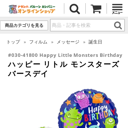
商品カテゴリを見る
トップ
フィルム
メッセージ
誕生日
#030-41800 Happy Little Monsters Birthday
ハッピー リトル モンスターズ
バースデイ