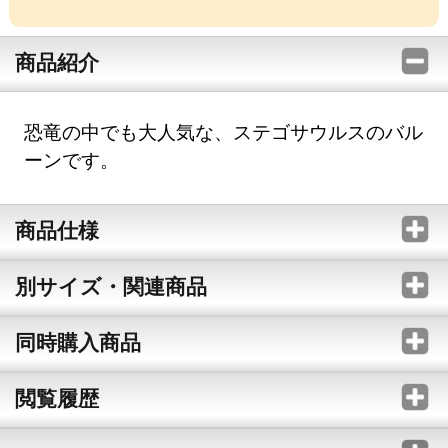
商品紹介
恐竜の中でも大人気な、ステゴサウルスのバル
ーンです。
商品仕様
別サイズ・関連商品
同時購入商品
閲覧履歴