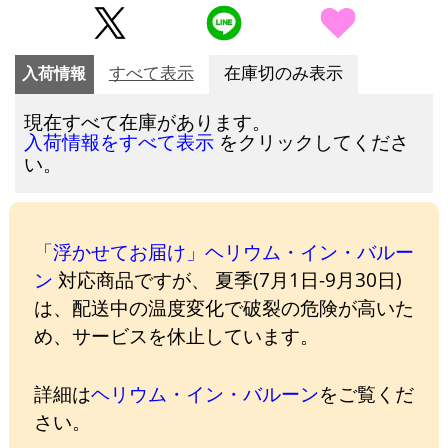
入荷情報
すべて表示
在庫切のみ表示
現在すべて在庫があります。
をクリックしてくださ
入荷情報をすべて表示
い。
「浮かせてお届け」ヘリウム・イン・バルー
ン
対応商品ですが、 夏季(7月1日-9月30日)
は、配送中の温度変化で破裂の危険が高いた
め、サービスを休止しています。
詳細は
ヘリウム・イン・バルーン
をご覧くだ
さい。