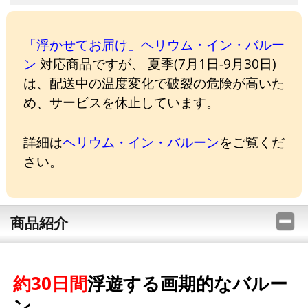
「浮かせてお届け」ヘリウム・イン・バルー
ン
対応商品ですが、 夏季(7月1日-9月30日)
は、配送中の温度変化で破裂の危険が高いた
め、サービスを休止しています。
詳細は
ヘリウム・イン・バルーン
をご覧くだ
さい。
商品紹介
約30日間
浮遊する画期的なバルー
ン