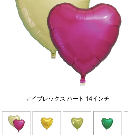
アイブレックス ハート 14インチ