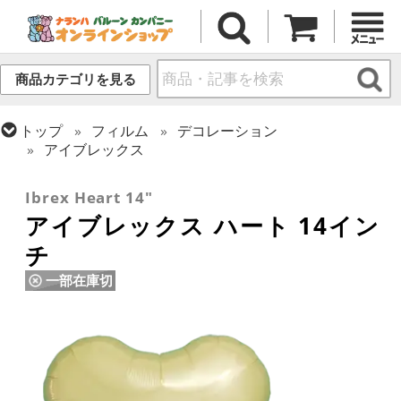
商品カテゴリを見る
トップ
フィルム
デコレーション
アイブレックス
トップ
フィルム
デコレーション
無地フィルム(ヘリウム対応)
Ibrex Heart 14"
アイブレックス ハート 14イン
チ
一部在庫切