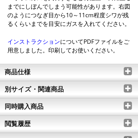
までにしぼんでしまう可能性があります。右図
のようにつなぎ目から10～11cm程度シワが残
るくらいまでを目安にガスを入れてください。
インストラクション
についてPDFファイルをご
用意しました。印刷してお使いください。
商品仕様
別サイズ・関連商品
同時購入商品
閲覧履歴