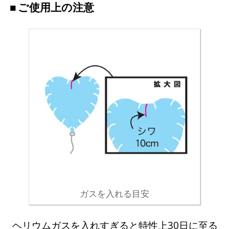
ご使用上の注意
ガスを入れる目安
ヘリウムガスを入れすぎると特性上30日に至る