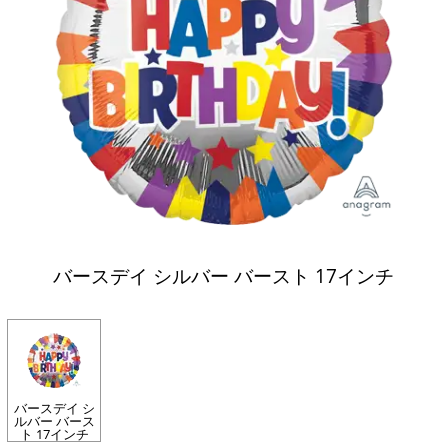
バースデイ シルバー バースト 17インチ
バースデイ シ
ルバー バース
ト 17インチ