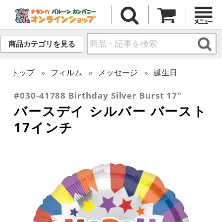
商品カテゴリを見る
トップ
フィルム
メッセージ
誕生日
#030-41788 Birthday Silver Burst 17"
バースデイ シルバー バースト
17インチ