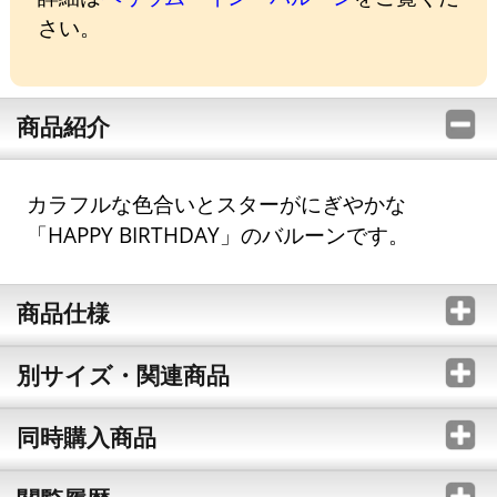
さい。
商品紹介
カラフルな色合いとスターがにぎやかな
「HAPPY BIRTHDAY」のバルーンです。
商品仕様
別サイズ・関連商品
同時購入商品