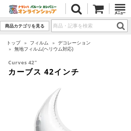
商品カテゴリを見る
トップ
フィルム
デコレーション
無地フィルム(ヘリウム対応)
Curves 42"
カーブス 42インチ