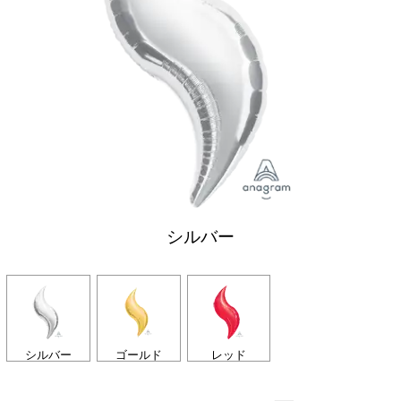
シルバー
シルバー
ゴールド
レッド