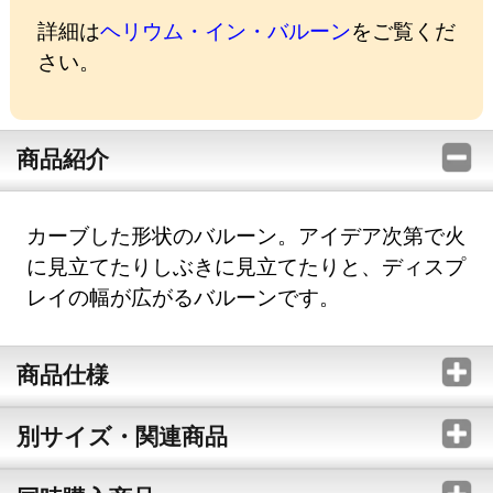
詳細は
ヘリウム・イン・バルーン
をご覧くだ
さい。
商品紹介
カーブした形状のバルーン。アイデア次第で火
に見立てたりしぶきに見立てたりと、ディスプ
レイの幅が広がるバルーンです。
商品仕様
別サイズ・関連商品