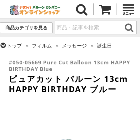
商品カテゴリを見る
トップ
フィルム
メッセージ
誕生日
トップ
フィルム
デコレーション
ピュアカット
#050-05669 Pure Cut Balloon 13cm HAPPY
BIRTHDAY Blue
ピュアカット バルーン 13cm
HAPPY BIRTHDAY ブルー