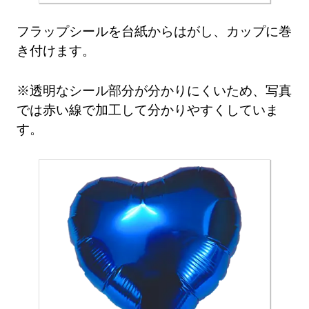
フラップシールを台紙からはがし、カップに巻
き付けます。
※透明なシール部分が分かりにくいため、写真
では赤い線で加工して分かりやすくしていま
す。