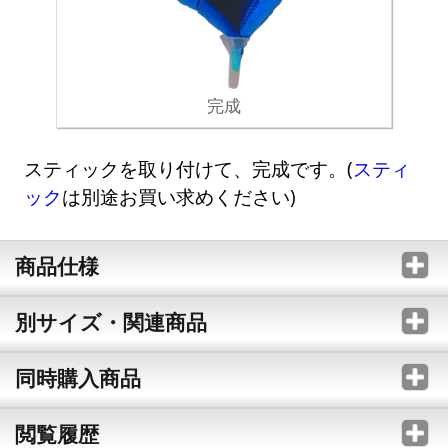
完成
スティックを取り付けて、完成です。(
スティ
ック
は別途お買い求めください)
商品仕様
別サイズ・関連商品
同時購入商品
閲覧履歴