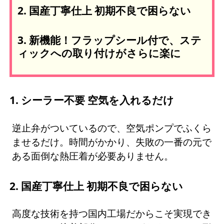
2. 国産丁寧仕上 初期不良で困らない
3. 新機能！フラップシール付で、ステ
ィックへの取り付けがさらに楽に
1. シーラー不要 空気を入れるだけ
逆止弁がついているので、空気ポンプでふくら
ませるだけ。時間がかかり、失敗の一番の元で
ある面倒な熱圧着が必要ありません。
2. 国産丁寧仕上 初期不良で困らない
高度な技術を持つ国内工場だからこそ実現でき