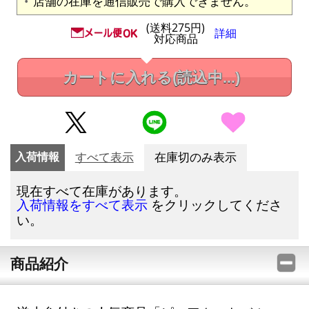
店舗の在庫を通信販売で購入できません。
(送料275円)
詳細
対応商品
カートに入れる
(読込中...)
入荷情報
すべて表示
在庫切のみ表示
現在すべて在庫があります。
をクリックしてくださ
入荷情報をすべて表示
い。
商品紹介