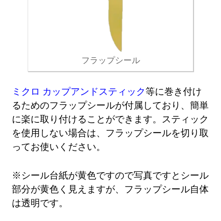
フラップシール
ミクロ カップアンドスティック
等に巻き付け
るためのフラップシールが付属しており、簡単
に楽に取り付けることができます。スティック
を使用しない場合は、フラップシールを切り取
ってお使いください。
※シール台紙が黄色ですので写真ですとシール
部分が黄色く見えますが、フラップシール自体
は透明です。