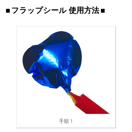
フラップシール 使用方法
手順 1