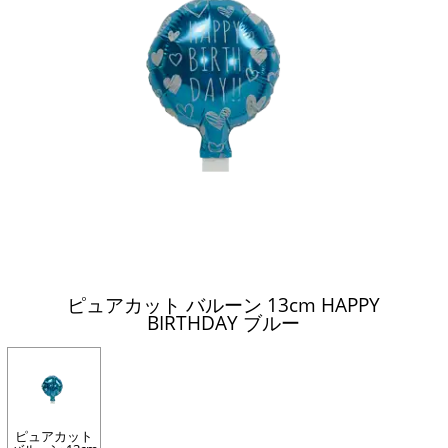
ピュアカット バルーン 13cm HAPPY
BIRTHDAY ブルー
ピュアカット