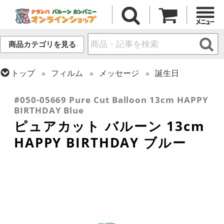
商品カテゴリを見る
トップ
フィルム
メッセージ
誕生日
トップ
フィルム
デコレーション
ピュアカット
#050-05669 Pure Cut Balloon 13cm HAPPY
BIRTHDAY Blue
ピュアカット バルーン 13cm
HAPPY BIRTHDAY ブルー