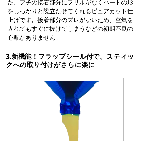
た、フチの接着部分にフリルがなくハートの形
をしっかりと際立たせてくれるピュアカット仕
上げです。接着部分のズレがないため、空気を
入れてもすぐに抜けてしまうなどの初期不良の
心配がありません。
3.新機能！フラップシール付で、スティッ
クへの取り付けがさらに楽に