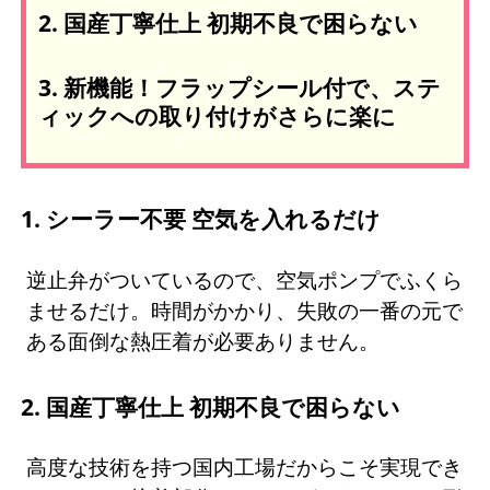
2. 国産丁寧仕上 初期不良で困らない
3. 新機能！フラップシール付で、ステ
ィックへの取り付けがさらに楽に
1. シーラー不要 空気を入れるだけ
逆止弁がついているので、空気ポンプでふくら
ませるだけ。時間がかかり、失敗の一番の元で
ある面倒な熱圧着が必要ありません。
2. 国産丁寧仕上 初期不良で困らない
高度な技術を持つ国内工場だからこそ実現でき