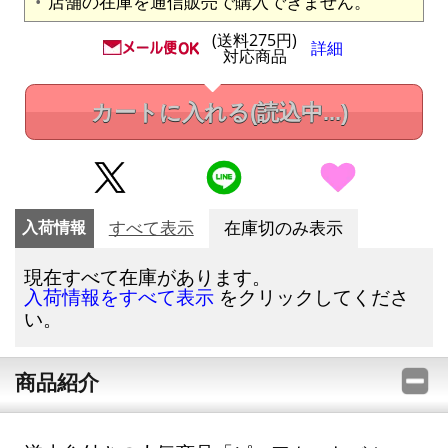
店舗の在庫を通信販売で購入できません。
(送料275円)
詳細
対応商品
カートに入れる
(読込中...)
入荷情報
すべて表示
在庫切のみ表示
現在すべて在庫があります。
をクリックしてくださ
入荷情報をすべて表示
い。
商品紹介