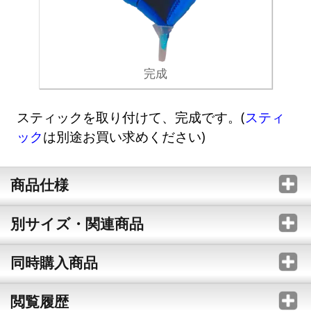
完成
スティックを取り付けて、完成です。(
スティ
ック
は別途お買い求めください)
商品仕様
別サイズ・関連商品
同時購入商品
閲覧履歴