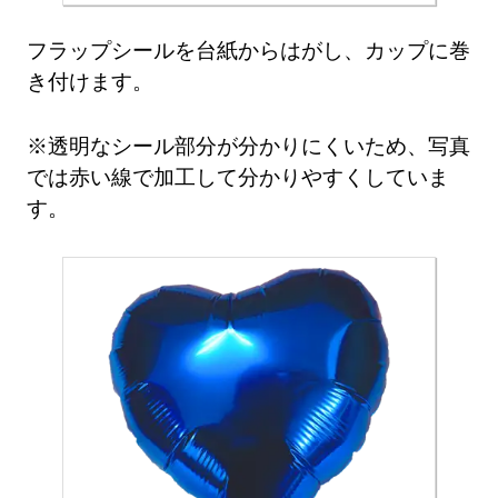
フラップシールを台紙からはがし、カップに巻
き付けます。
※透明なシール部分が分かりにくいため、写真
では赤い線で加工して分かりやすくしていま
す。