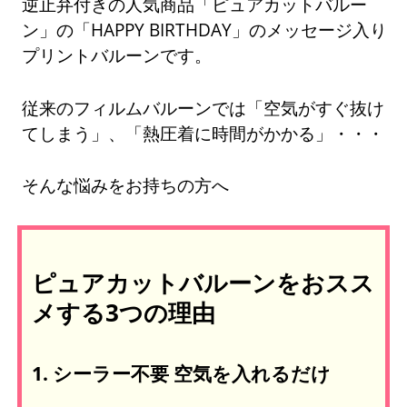
逆止弁付きの人気商品「ピュアカットバルー
ン」の「HAPPY BIRTHDAY」のメッセージ入り
プリントバルーンです。
従来のフィルムバルーンでは「空気がすぐ抜け
てしまう」、「熱圧着に時間がかかる」・・・
そんな悩みをお持ちの方へ
ピュアカットバルーンをおスス
メする3つの理由
1. シーラー不要 空気を入れるだけ