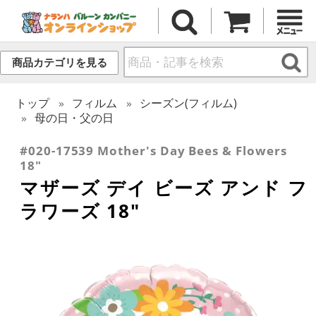
商品カテゴリを見る
トップ
フィルム
シーズン(フィルム)
母の日・父の日
#020-17539 Mother's Day Bees & Flowers
18"
マザーズ デイ ビーズ アンド フ
ラワーズ 18"