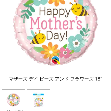
マザーズ デイ ビーズ アンド フラワーズ 18"