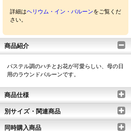
詳細は
ヘリウム・イン・バルーン
をご覧くだ
さい。
商品紹介
パステル調のハチとお花が可愛らしい、母の日
用のラウンドバルーンです。
商品仕様
別サイズ・関連商品
同時購入商品