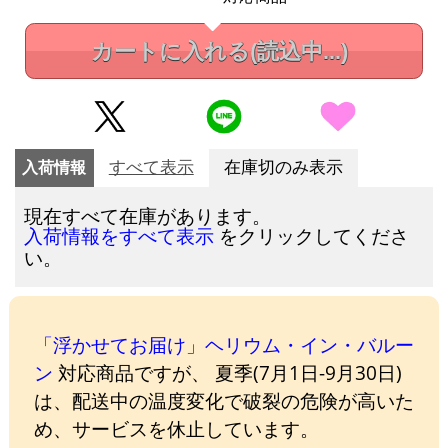
カートに入れる
(読込中...)
入荷情報
すべて表示
在庫切のみ表示
現在すべて在庫があります。
をクリックしてくださ
入荷情報をすべて表示
い。
「浮かせてお届け」ヘリウム・イン・バルー
ン
対応商品ですが、 夏季(7月1日-9月30日)
は、配送中の温度変化で破裂の危険が高いた
め、サービスを休止しています。