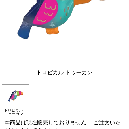
トロピカル トゥーカン
トロピカル ト
ゥーカン
本商品は現在販売しておりません。 ご注文いた