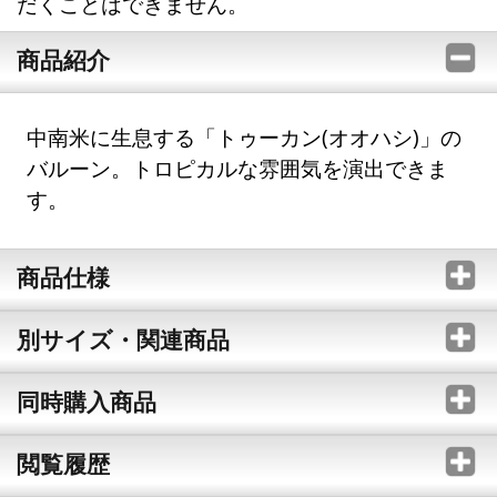
だくことはできません。
商品紹介
中南米に生息する「トゥーカン(オオハシ)」の
バルーン。トロピカルな雰囲気を演出できま
す。
商品仕様
別サイズ・関連商品
同時購入商品
閲覧履歴