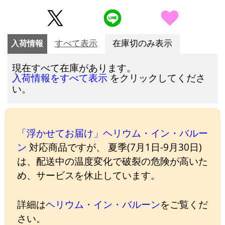
入荷情報
すべて表示
在庫切のみ表示
現在すべて在庫があります。
をクリックしてくださ
入荷情報をすべて表示
い。
「浮かせてお届け」ヘリウム・イン・バルー
ン
対応商品ですが、 夏季(7月1日-9月30日)
は、配送中の温度変化で破裂の危険が高いた
め、サービスを休止しています。
詳細は
ヘリウム・イン・バルーン
をご覧くだ
さい。