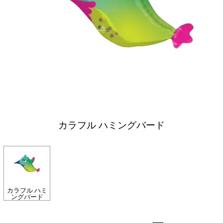
カラフル ハミングバード
カラフル ハミ
ングバード