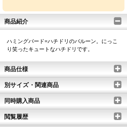
商品紹介
ハミングバード=ハチドリのバルーン。にっこ
り笑ったキュートなハチドリです。
商品仕様
別サイズ・関連商品
同時購入商品
閲覧履歴