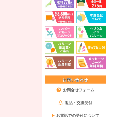
お問い合わせ
お問合せフォーム
返品・交換受付
▶
お電話での受付について