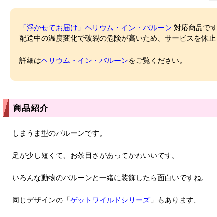
「浮かせてお届け」ヘリウム・イン・バルーン
対応商品ですが
配送中の温度変化で破裂の危険が高いため、サービスを休止
詳細は
ヘリウム・イン・バルーン
をご覧ください。
商品紹介
しまうま型のバルーンです。
足が少し短くて、お茶目さがあってかわいいです。
いろんな動物のバルーンと一緒に装飾したら面白いですね。
同じデザインの「
ゲットワイルドシリーズ
」もあります。